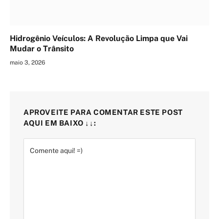
Hidrogênio Veículos: A Revolução Limpa que Vai
Mudar o Trânsito
maio 3, 2026
APROVEITE PARA COMENTAR ESTE POST
AQUI EM BAIXO ↓↓: