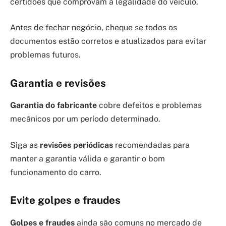
certidões que comprovam a legalidade do veículo.
Antes de fechar negócio, cheque se todos os
documentos estão corretos e atualizados para evitar
problemas futuros.
Garantia e revisões
Garantia do fabricante
cobre defeitos e problemas
mecânicos por um período determinado.
Siga as
revisões periódicas
recomendadas para
manter a garantia válida e garantir o bom
funcionamento do carro.
Evite golpes e fraudes
Golpes e fraudes
ainda são comuns no mercado de