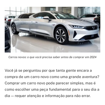
Carros novos: o que você precisa saber antes de comprar em 2024
Você já se perguntou por que tanta gente encara a
compra de um carro novo como uma grande aventura?
Comprar um carro novo pode parecer simples, mas é
como escolher uma peça fundamental para o seu dia a
dia — requer atenção e informação para não errar.