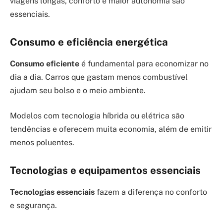
viagens longas, conforto e maior autonomia são
essenciais.
Consumo e eficiência energética
Consumo eficiente
é fundamental para economizar no
dia a dia. Carros que gastam menos combustível
ajudam seu bolso e o meio ambiente.
Modelos com tecnologia híbrida ou elétrica são
tendências e oferecem muita economia, além de emitir
menos poluentes.
Tecnologias e equipamentos essenciais
Tecnologias essenciais
fazem a diferença no conforto
e segurança.