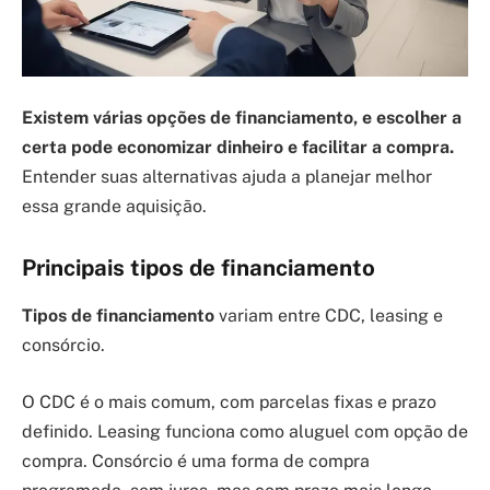
Existem várias opções de financiamento, e escolher a
certa pode economizar dinheiro e facilitar a compra.
Entender suas alternativas ajuda a planejar melhor
essa grande aquisição.
Principais tipos de financiamento
Tipos de financiamento
variam entre CDC, leasing e
consórcio.
O CDC é o mais comum, com parcelas fixas e prazo
definido. Leasing funciona como aluguel com opção de
compra. Consórcio é uma forma de compra