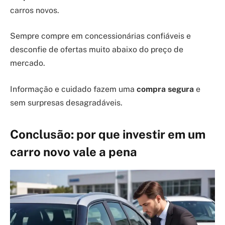
carros novos.
Sempre compre em concessionárias confiáveis e
desconfie de ofertas muito abaixo do preço de
mercado.
Informação e cuidado fazem uma
compra segura
e
sem surpresas desagradáveis.
Conclusão: por que investir em um
carro novo vale a pena