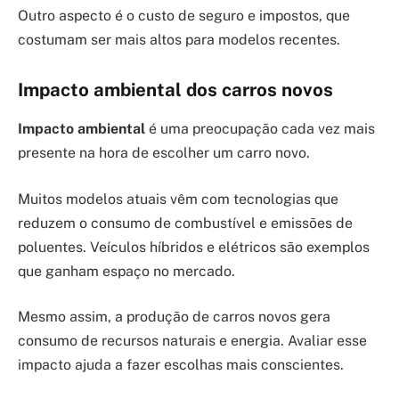
Outro aspecto é o custo de seguro e impostos, que
costumam ser mais altos para modelos recentes.
Impacto ambiental dos carros novos
Impacto ambiental
é uma preocupação cada vez mais
presente na hora de escolher um carro novo.
Muitos modelos atuais vêm com tecnologias que
reduzem o consumo de combustível e emissões de
poluentes. Veículos híbridos e elétricos são exemplos
que ganham espaço no mercado.
Mesmo assim, a produção de carros novos gera
consumo de recursos naturais e energia. Avaliar esse
impacto ajuda a fazer escolhas mais conscientes.