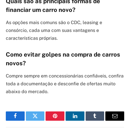
Quais são as principais formas de
financiar um carro novo?
As opções mais comuns são o CDC, leasing e
consórcio, cada uma com suas vantagens e
características próprias.
Como evitar golpes na compra de carros
novos?
Compre sempre em concessionárias confiáveis, confira
toda a documentação e desconfie de ofertas muito
abaixo do mercado.
Facebook
Twitter
Pinterest
LinkedIn
Tumblr
Email