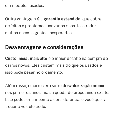
em modelos usados.
Outra vantagem é a
garantia estendida
, que cobre
defeitos e problemas por vários anos. Isso reduz
muitos riscos e gastos inesperados.
Desvantagens e considerações
Custo inicial mais alto
é o maior desafio na compra de
carros novos. Eles custam mais do que os usados e
isso pode pesar no orçamento.
Além disso, o carro zero sofre
desvalorização menor
nos primeiros anos, mas a queda de preço ainda existe.
Isso pode ser um ponto a considerar caso você queira
trocar o veículo cedo.