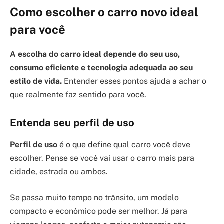
Como escolher o carro novo ideal
para você
A escolha do carro ideal depende do seu uso,
consumo eficiente e tecnologia adequada ao seu
estilo de vida.
Entender esses pontos ajuda a achar o
que realmente faz sentido para você.
Entenda seu perfil de uso
Perfil de uso
é o que define qual carro você deve
escolher. Pense se você vai usar o carro mais para
cidade, estrada ou ambos.
Se passa muito tempo no trânsito, um modelo
compacto e econômico pode ser melhor. Já para