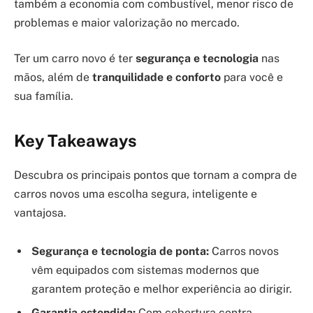
também a economia com combustível, menor risco de
problemas e maior valorização no mercado.
Ter um carro novo é ter
segurança e tecnologia
nas
mãos, além de
tranquilidade e conforto
para você e
sua família.
Key Takeaways
Descubra os principais pontos que tornam a compra de
carros novos uma escolha segura, inteligente e
vantajosa.
Segurança e tecnologia de ponta:
Carros novos
vêm equipados com sistemas modernos que
garantem proteção e melhor experiência ao dirigir.
Garantia estendida:
Com cobertura contra