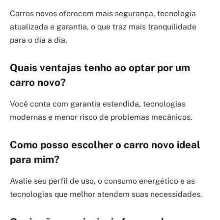
Carros novos oferecem mais segurança, tecnologia
atualizada e garantia, o que traz mais tranquilidade
para o dia a dia.
Quais ventajas tenho ao optar por um
carro novo?
Você conta com garantia estendida, tecnologias
modernas e menor risco de problemas mecânicos.
Como posso escolher o carro novo ideal
para mim?
Avalie seu perfil de uso, o consumo energético e as
tecnologias que melhor atendem suas necessidades.