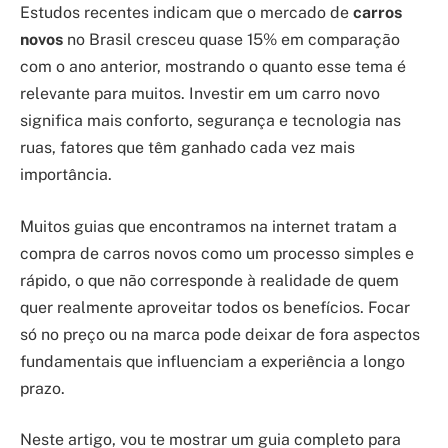
Estudos recentes indicam que o mercado de
carros
novos
no Brasil cresceu quase 15% em comparação
com o ano anterior, mostrando o quanto esse tema é
relevante para muitos. Investir em um carro novo
significa mais conforto, segurança e tecnologia nas
ruas, fatores que têm ganhado cada vez mais
importância.
Muitos guias que encontramos na internet tratam a
compra de carros novos como um processo simples e
rápido, o que não corresponde à realidade de quem
quer realmente aproveitar todos os benefícios. Focar
só no preço ou na marca pode deixar de fora aspectos
fundamentais que influenciam a experiência a longo
prazo.
Neste artigo, vou te mostrar um guia completo para