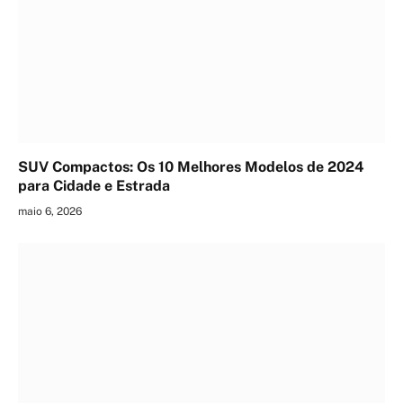
SUV Compactos: Os 10 Melhores Modelos de 2024
para Cidade e Estrada
maio 6, 2026