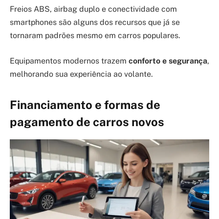
Freios ABS, airbag duplo e conectividade com
smartphones são alguns dos recursos que já se
tornaram padrões mesmo em carros populares.
Equipamentos modernos trazem
conforto e segurança
,
melhorando sua experiência ao volante.
Financiamento e formas de
pagamento de carros novos