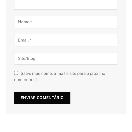
Salve meu nome, e-mail e site para o próximo
comentário!