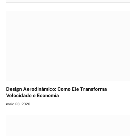
Design Aerodinâmico: Como Ele Transforma
Velocidade e Economia
maio 23, 2026