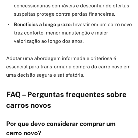
concessionárias confiáveis e desconfiar de ofertas
suspeitas protege contra perdas financeiras.
Benefícios a longo prazo:
Investir em um carro novo
traz conforto, menor manutenção e maior
valorização ao longo dos anos.
Adotar uma abordagem informada e criteriosa é
essencial para transformar a compra do carro novo em
uma decisão segura e satisfatória.
FAQ – Perguntas frequentes sobre
carros novos
Por que devo considerar comprar um
carro novo?