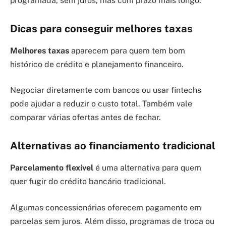
programada, sem juros, mas com prazo mais longo.
Dicas para conseguir melhores taxas
Melhores taxas
aparecem para quem tem bom
histórico de crédito e planejamento financeiro.
Negociar diretamente com bancos ou usar fintechs
pode ajudar a reduzir o custo total. Também vale
comparar várias ofertas antes de fechar.
Alternativas ao financiamento tradicional
Parcelamento flexível
é uma alternativa para quem
quer fugir do crédito bancário tradicional.
Algumas concessionárias oferecem pagamento em
parcelas sem juros. Além disso, programas de troca ou