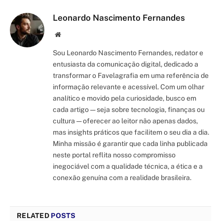
Leonardo Nascimento Fernandes
Site/Blog
Sou Leonardo Nascimento Fernandes, redator e
entusiasta da comunicação digital, dedicado a
transformar o Favelagrafia em uma referência de
informação relevante e acessível. Com um olhar
analítico e movido pela curiosidade, busco em
cada artigo — seja sobre tecnologia, finanças ou
cultura — oferecer ao leitor não apenas dados,
mas insights práticos que facilitem o seu dia a dia.
Minha missão é garantir que cada linha publicada
neste portal reflita nosso compromisso
inegociável com a qualidade técnica, a ética e a
conexão genuína com a realidade brasileira.
RELATED
POSTS