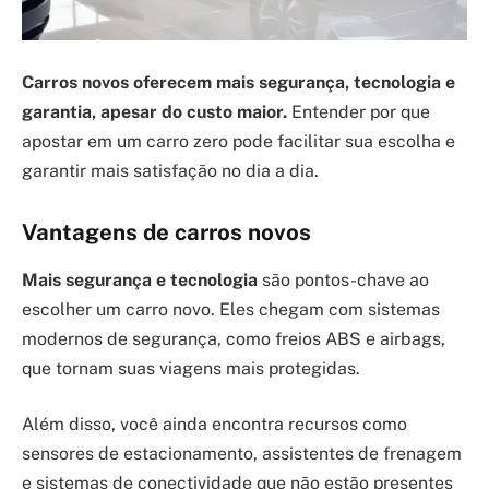
Carros novos oferecem mais segurança, tecnologia e
garantia, apesar do custo maior.
Entender por que
apostar em um carro zero pode facilitar sua escolha e
garantir mais satisfação no dia a dia.
Vantagens de carros novos
Mais segurança e tecnologia
são pontos-chave ao
escolher um carro novo. Eles chegam com sistemas
modernos de segurança, como freios ABS e airbags,
que tornam suas viagens mais protegidas.
Além disso, você ainda encontra recursos como
sensores de estacionamento, assistentes de frenagem
e sistemas de conectividade que não estão presentes