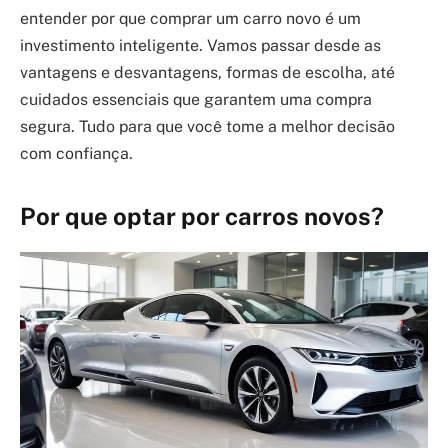
entender por que comprar um carro novo é um
investimento inteligente. Vamos passar desde as
vantagens e desvantagens, formas de escolha, até
cuidados essenciais que garantem uma compra
segura. Tudo para que você tome a melhor decisão
com confiança.
Por que optar por carros novos?