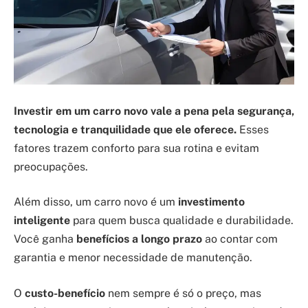
Investir em um carro novo vale a pena pela segurança,
tecnologia e tranquilidade que ele oferece.
Esses
fatores trazem conforto para sua rotina e evitam
preocupações.
Além disso, um carro novo é um
investimento
inteligente
para quem busca qualidade e durabilidade.
Você ganha
benefícios a longo prazo
ao contar com
garantia e menor necessidade de manutenção.
O
custo-benefício
nem sempre é só o preço, mas