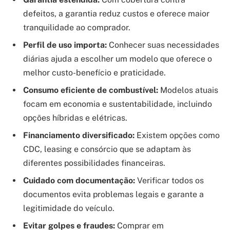
defeitos, a garantia reduz custos e oferece maior
tranquilidade ao comprador.
Perfil de uso importa:
Conhecer suas necessidades
diárias ajuda a escolher um modelo que oferece o
melhor custo-benefício e praticidade.
Consumo eficiente de combustível:
Modelos atuais
focam em economia e sustentabilida­de, incluindo
opções híbridas e elétricas.
Financiamento diversificado:
Existem opções como
CDC, leasing e consórcio que se adaptam às
diferentes possibilidades financeiras.
Cuidado com documentação:
Verificar todos os
documentos evita problemas legais e garante a
legitimidade do veículo.
Evitar golpes e fraudes:
Comprar em