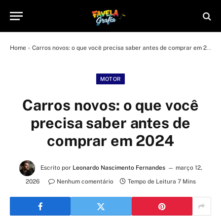
Home
»
Carros novos: o que você precisa saber antes de comprar em 2024
MOTOR
Carros novos: o que você
precisa saber antes de
comprar em 2024
Escrito por
Leonardo Nascimento Fernandes
março 12,
2026
Nenhum comentário
Tempo de Leitura 7 Mins