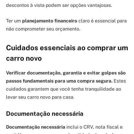
descontos à vista podem ser opções vantajosas.
Ter um
planejamento financeiro
claro é essencial para
não comprometer seu orçamento.
Cuidados essenciais ao comprar um
carro novo
Verificar documentação, garantia e evitar golpes são
passos fundamentais para uma compra segura.
Estes
cuidados garantem que você tenha tranquilidade ao
levar seu carro novo para casa.
Documentação necessária
Documentação necessária
inclui o CRV, nota fiscal e