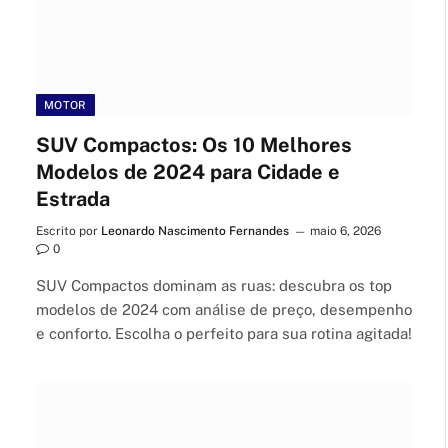
MOTOR
SUV Compactos: Os 10 Melhores
Modelos de 2024 para Cidade e
Estrada
Escrito por
Leonardo Nascimento Fernandes
maio 6, 2026
0
SUV Compactos dominam as ruas: descubra os top
modelos de 2024 com análise de preço, desempenho
e conforto. Escolha o perfeito para sua rotina agitada!