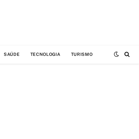
SAÚDE
TECNOLOGIA
TURISMO