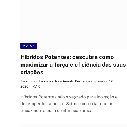
MOTOR
Híbridos Potentes: descubra como
maximizar a força e eficiência das suas
criações
Escrito por
Leonardo Nascimento Fernandes
março 12,
2026
0
Híbridos Potentes são o segredo para inovação e
desempenho superior. Saiba como criar e usar
eficazmente essa combinação única.