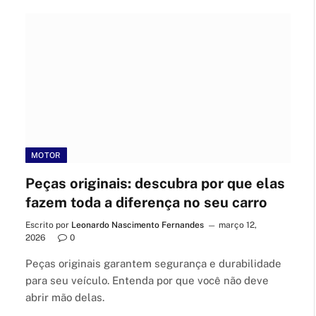
MOTOR
Peças originais: descubra por que elas
fazem toda a diferença no seu carro
Escrito por
Leonardo Nascimento Fernandes
março 12,
2026
0
Peças originais garantem segurança e durabilidade
para seu veículo. Entenda por que você não deve
abrir mão delas.