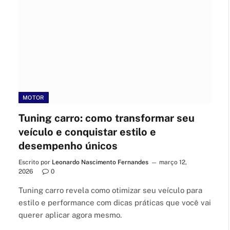
MOTOR
Tuning carro: como transformar seu
veículo e conquistar estilo e
desempenho únicos
Escrito por
Leonardo Nascimento Fernandes
março 12,
2026
0
Tuning carro revela como otimizar seu veículo para
estilo e performance com dicas práticas que você vai
querer aplicar agora mesmo.