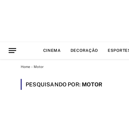
CINEMA
DECORAÇÃO
ESPORTE
Home
»
Motor
PESQUISANDO POR:
MOTOR