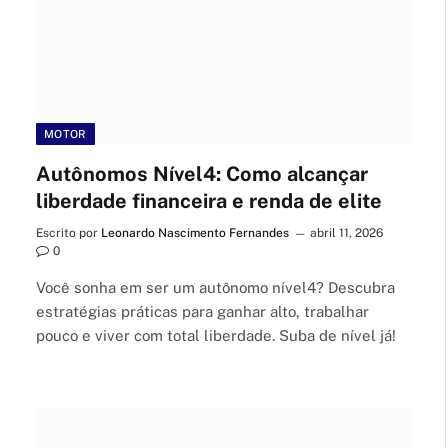
MOTOR
Autônomos Nível4: Como alcançar
liberdade financeira e renda de elite
Escrito por
Leonardo Nascimento Fernandes
abril 11, 2026
0
Você sonha em ser um autônomo nível4? Descubra
estratégias práticas para ganhar alto, trabalhar
pouco e viver com total liberdade. Suba de nível já!