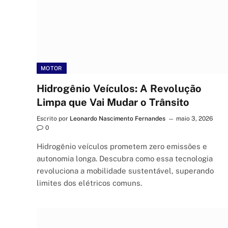
MOTOR
Hidrogênio Veículos: A Revolução
Limpa que Vai Mudar o Trânsito
Escrito por
Leonardo Nascimento Fernandes
maio 3, 2026
0
Hidrogênio veículos prometem zero emissões e
autonomia longa. Descubra como essa tecnologia
revoluciona a mobilidade sustentável, superando
limites dos elétricos comuns.