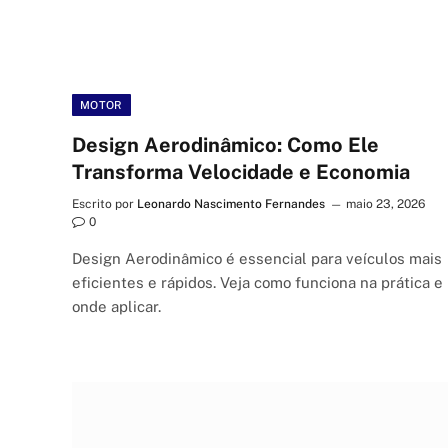
MOTOR
Design Aerodinâmico: Como Ele
Transforma Velocidade e Economia
Escrito por
Leonardo Nascimento Fernandes
maio 23, 2026
0
Design Aerodinâmico é essencial para veículos mais
eficientes e rápidos. Veja como funciona na prática e
onde aplicar.