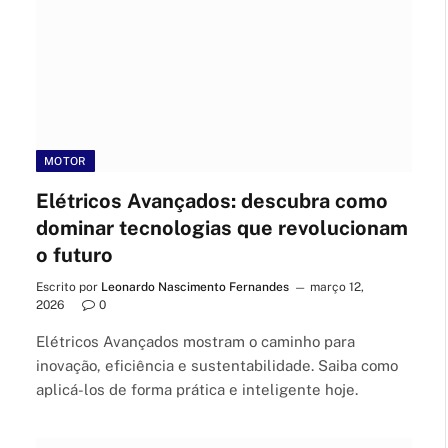
MOTOR
Elétricos Avançados: descubra como
dominar tecnologias que revolucionam
o futuro
Escrito por
Leonardo Nascimento Fernandes
março 12,
2026
0
Elétricos Avançados mostram o caminho para
inovação, eficiência e sustentabilidade. Saiba como
aplicá-los de forma prática e inteligente hoje.