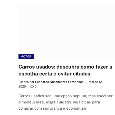
MOTOR
Carros usados: descubra como fazer a
escolha certa e evitar ciladas
Escrito por
Leonardo Nascimento Fernandes
março 12,
2026
0
Carros usados são uma opção popular, mas escolher
o modelo ideal exige cuidado. Veja dicas para
comprar com segurança e economizar.