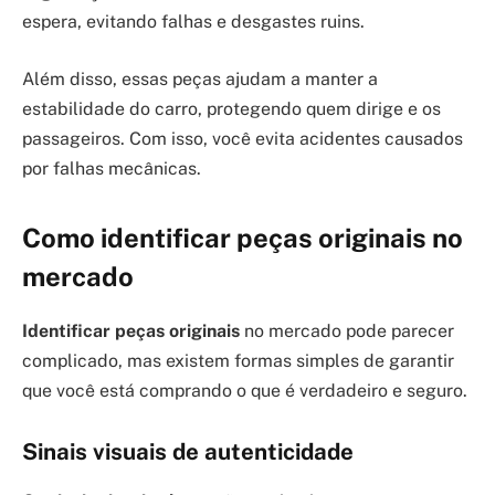
espera, evitando falhas e desgastes ruins.
Além disso, essas peças ajudam a manter a
estabilidade do carro, protegendo quem dirige e os
passageiros. Com isso, você evita acidentes causados
por falhas mecânicas.
Como identificar peças originais no
mercado
Identificar peças originais
no mercado pode parecer
complicado, mas existem formas simples de garantir
que você está comprando o que é verdadeiro e seguro.
Sinais visuais de autenticidade