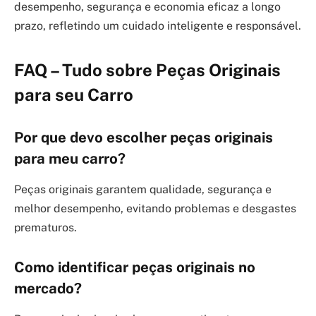
desempenho, segurança e economia eficaz a longo
prazo, refletindo um cuidado inteligente e responsável.
FAQ – Tudo sobre Peças Originais
para seu Carro
Por que devo escolher peças originais
para meu carro?
Peças originais garantem qualidade, segurança e
melhor desempenho, evitando problemas e desgastes
prematuros.
Como identificar peças originais no
mercado?