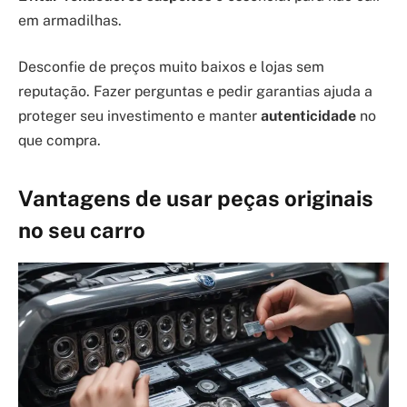
em armadilhas.
Desconfie de preços muito baixos e lojas sem
reputação. Fazer perguntas e pedir garantias ajuda a
proteger seu investimento e manter
autenticidade
no
que compra.
Vantagens de usar peças originais
no seu carro