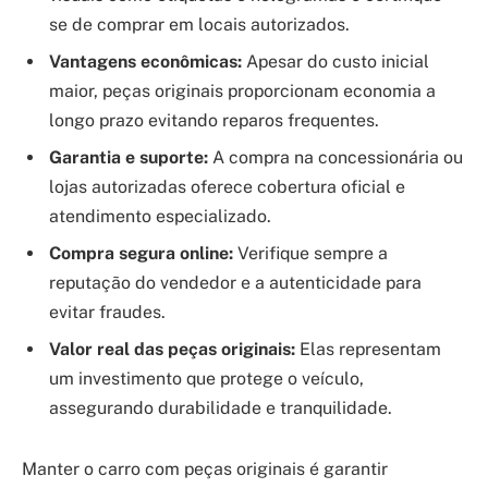
se de comprar em locais autorizados.
Vantagens econômicas:
Apesar do custo inicial
maior, peças originais proporcionam economia a
longo prazo evitando reparos frequentes.
Garantia e suporte:
A compra na concessionária ou
lojas autorizadas oferece cobertura oficial e
atendimento especializado.
Compra segura online:
Verifique sempre a
reputação do vendedor e a autenticidade para
evitar fraudes.
Valor real das peças originais:
Elas representam
um investimento que protege o veículo,
assegurando durabilidade e tranquilidade.
Manter o carro com peças originais é garantir