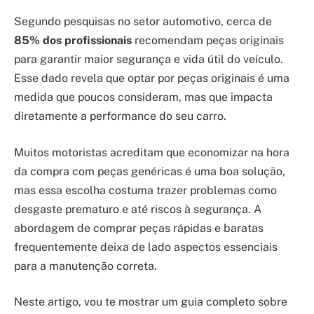
Segundo pesquisas no setor automotivo, cerca de
85% dos profissionais
recomendam peças originais
para garantir maior segurança e vida útil do veículo.
Esse dado revela que optar por peças originais é uma
medida que poucos consideram, mas que impacta
diretamente a performance do seu carro.
Muitos motoristas acreditam que economizar na hora
da compra com peças genéricas é uma boa solução,
mas essa escolha costuma trazer problemas como
desgaste prematuro e até riscos à segurança. A
abordagem de comprar peças rápidas e baratas
frequentemente deixa de lado aspectos essenciais
para a manutenção correta.
Neste artigo, vou te mostrar um guia completo sobre