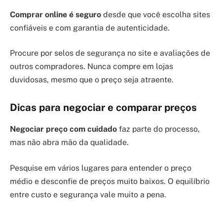
Comprar online é seguro
desde que você escolha sites
confiáveis e com garantia de autenticidade.
Procure por selos de segurança no site e avaliações de
outros compradores. Nunca compre em lojas
duvidosas, mesmo que o preço seja atraente.
Dicas para negociar e comparar preços
Negociar preço com cuidado
faz parte do processo,
mas não abra mão da qualidade.
Pesquise em vários lugares para entender o preço
médio e desconfie de preços muito baixos. O equilíbrio
entre custo e segurança vale muito a pena.