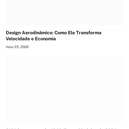
Design Aerodinâmico: Como Ele Transforma
Velocidade e Economia
maio 23, 2026