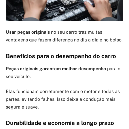
Usar peças originais
no seu carro traz muitas
vantagens que fazem diferença no dia a dia e no bolso.
Benefícios para o desempenho do carro
Peças originais garantem melhor desempenho
para o
seu veículo.
Elas funcionam corretamente com o motor e todas as
partes, evitando falhas. Isso deixa a condução mais
segura e suave.
Durabilidade e economia a longo prazo