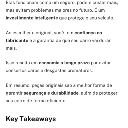
Elas funcionam como um seguro: podem custar mais,
mas evitam problemas maiores no futuro. É um
investimento inteligente
que protege o seu veículo.
Ao escolher o original, você tem
confiança no
fabricante
e a garantia de que seu carro vai durar
mais.
Isso resulta em
economia a longo prazo
por evitar
consertos caros e desgastes prematuros.
Em resumo, peças originais são a melhor forma de
garantir
segurança e durabilidade
, além de proteger
seu carro de forma eficiente.
Key Takeaways