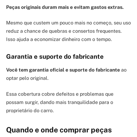
Peças originais duram mais e evitam gastos extras.
Mesmo que custem um pouco mais no começo, seu uso
reduz a chance de quebras e consertos frequentes.
Isso ajuda a economizar dinheiro com o tempo.
Garantia e suporte do fabricante
Você tem garantia oficial e suporte do fabricante
ao
optar pelo original.
Essa cobertura cobre defeitos e problemas que
possam surgir, dando mais tranquilidade para o
proprietário do carro.
Quando e onde comprar peças