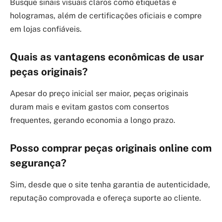
Busque sinais visuais claros como etiquetas e
hologramas, além de certificações oficiais e compre
em lojas confiáveis.
Quais as vantagens econômicas de usar
peças originais?
Apesar do preço inicial ser maior, peças originais
duram mais e evitam gastos com consertos
frequentes, gerando economia a longo prazo.
Posso comprar peças originais online com
segurança?
Sim, desde que o site tenha garantia de autenticidade,
reputação comprovada e ofereça suporte ao cliente.