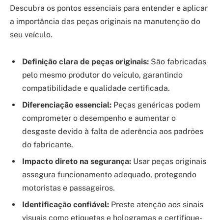
Descubra os pontos essenciais para entender e aplicar
a importância das peças originais na manutenção do
seu veículo.
Definição clara de peças originais:
São fabricadas
pelo mesmo produtor do veículo, garantindo
compatibilidade e qualidade certificada.
Diferenciação essencial:
Peças genéricas podem
comprometer o desempenho e aumentar o
desgaste devido à falta de aderência aos padrões
do fabricante.
Impacto direto na segurança:
Usar peças originais
assegura funcionamento adequado, protegendo
motoristas e passageiros.
Identificação confiável:
Preste atenção aos sinais
visuais como etiquetas e hologramas e certifique-