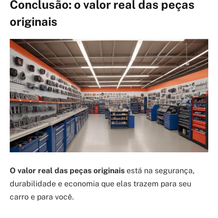
Conclusão: o valor real das peças
originais
O valor real das peças originais
está na segurança,
durabilidade e economia que elas trazem para seu
carro e para você.