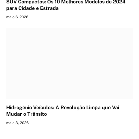
SUV Compactos: Os 10 Melhores Modelos de 2024
para Cidade e Estrada
maio 6, 2026
Hidrogênio Veículos: A Revolução Limpa que Vai
Mudar o Trânsito
maio 3, 2026