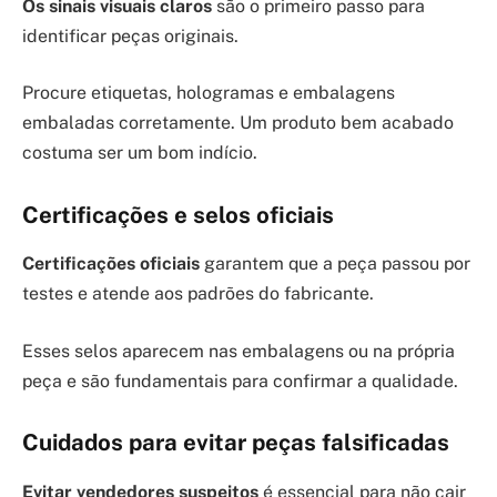
Os sinais visuais claros
são o primeiro passo para
identificar peças originais.
Procure etiquetas, hologramas e embalagens
embaladas corretamente. Um produto bem acabado
costuma ser um bom indício.
Certificações e selos oficiais
Certificações oficiais
garantem que a peça passou por
testes e atende aos padrões do fabricante.
Esses selos aparecem nas embalagens ou na própria
peça e são fundamentais para confirmar a qualidade.
Cuidados para evitar peças falsificadas
Evitar vendedores suspeitos
é essencial para não cair