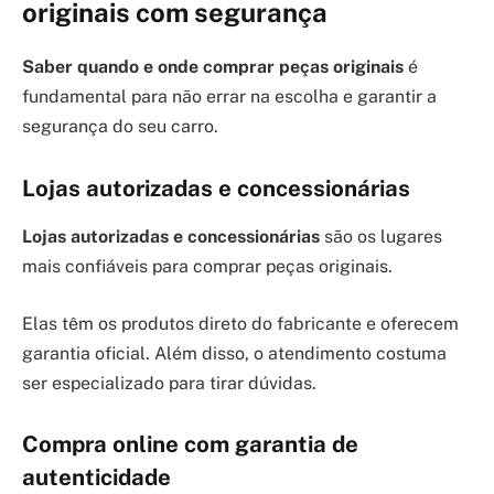
originais com segurança
Saber quando e onde comprar peças originais
é
fundamental para não errar na escolha e garantir a
segurança do seu carro.
Lojas autorizadas e concessionárias
Lojas autorizadas e concessionárias
são os lugares
mais confiáveis para comprar peças originais.
Elas têm os produtos direto do fabricante e oferecem
garantia oficial. Além disso, o atendimento costuma
ser especializado para tirar dúvidas.
Compra online com garantia de
autenticidade