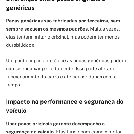
genéricas
Peças genéricas são fabricadas por terceiros, nem
sempre seguem os mesmos padrões.
Muitas vezes,
elas tentam imitar o original, mas podem ter menos
durabilidade.
Um ponto importante é que as peças genéricas podem
não se encaixar perfeitamente. Isso pode afetar o
funcionamento do carro e até causar danos com o
tempo.
Impacto na performance e segurança do
veículo
Usar peças originais garante desempenho e
segurança do veículo.
Elas funcionam como o motor