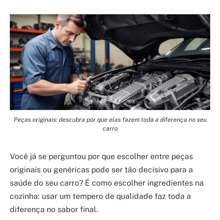
Peças originais: descubra por que elas fazem toda a diferença no seu
carro
Você já se perguntou por que escolher entre peças
originais ou genéricas pode ser tão decisivo para a
saúde do seu carro? É como escolher ingredientes na
cozinha: usar um tempero de qualidade faz toda a
diferença no sabor final.