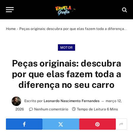
Home
»
Peças originais: descubra por que elas fazem toda a diferença no seu carro
MOTOR
Peças originais: descubra
por que elas fazem toda a
diferença no seu carro
Escrito por
Leonardo Nascimento Fernandes
março 12,
2026
Nenhum comentário
Tempo de Leitura 6 Mins