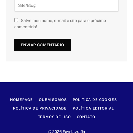
Salve meu nome, e-mail e site para o próximo
comentário!
HOMEPAGE
QUEM SOMOS
POLÍTICA DE COOKIES
POLÍTICA DE PRIVACIDADE
POLÍTICA EDITORIAL
TERMOS DE USO
CONTATO
© 2026 Favelagrafia