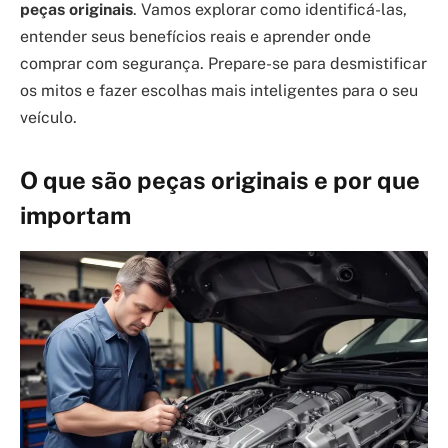
peças originais
. Vamos explorar como identificá-las,
entender seus benefícios reais e aprender onde
comprar com segurança. Prepare-se para desmistificar
os mitos e fazer escolhas mais inteligentes para o seu
veículo.
O que são peças originais e por que
importam