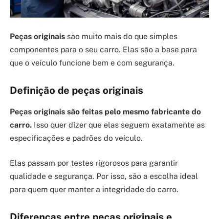
Peças originais
são muito mais do que simples
componentes para o seu carro. Elas são a base para
que o veículo funcione bem e com segurança.
Definição de peças originais
Peças originais são feitas pelo mesmo fabricante do
carro.
Isso quer dizer que elas seguem exatamente as
especificações e padrões do veículo.
Elas passam por testes rigorosos para garantir
qualidade e segurança. Por isso, são a escolha ideal
para quem quer manter a integridade do carro.
Diferenças entre peças originais e