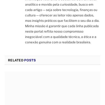
analítico e movido pela curiosidade, busco em
cada artigo — seja sobre tecnologia, finanças ou
cultura — oferecer ao leitor não apenas dados,
mas insights práticos que facilitem o seu dia a dia.
Minha missão é garantir que cada linha publicada
neste portal reflita nosso compromisso
inegociável com a qualidade técnica, a ética e a
conexão genuína com a realidade brasileira.
RELATED
POSTS