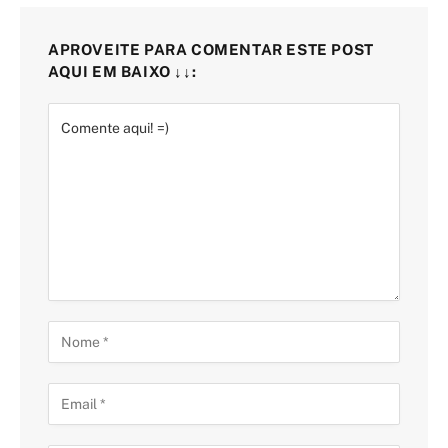
APROVEITE PARA COMENTAR ESTE POST
AQUI EM BAIXO ↓↓: