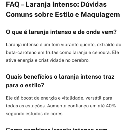
FAQ – Laranja Intenso: Dúvidas
Comuns sobre Estilo e Maquiagem
O que é laranja intenso e de onde vem?
Laranja intenso é um tom vibrante quente, extraído do
beta-caroteno em frutas como laranja e cenoura. Ele
ativa energia e criatividade no cérebro.
Quais benefícios o laranja intenso traz
para o estilo?
Ele dá boost de energia e vitalidade, versátil para
todas as estações. Aumenta confiança em até 40%
segundo estudos de cores.
Como combinar laranja intenso com