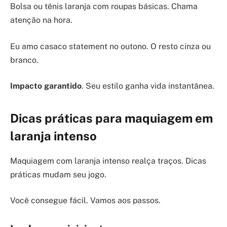
Bolsa ou tênis laranja com roupas básicas. Chama
atenção na hora.
Eu amo casaco statement no outono. O resto cinza ou
branco.
Impacto garantido
. Seu estilo ganha vida instantânea.
Dicas práticas para maquiagem em
laranja intenso
Maquiagem com laranja intenso realça traços. Dicas
práticas mudam seu jogo.
Você consegue fácil. Vamos aos passos.