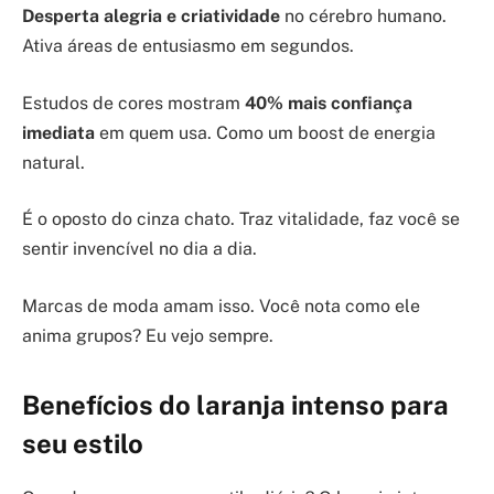
Desperta alegria e criatividade
no cérebro humano.
Ativa áreas de entusiasmo em segundos.
Estudos de cores mostram
40% mais confiança
imediata
em quem usa. Como um boost de energia
natural.
É o oposto do cinza chato. Traz vitalidade, faz você se
sentir invencível no dia a dia.
Marcas de moda amam isso. Você nota como ele
anima grupos? Eu vejo sempre.
Benefícios do laranja intenso para
seu estilo