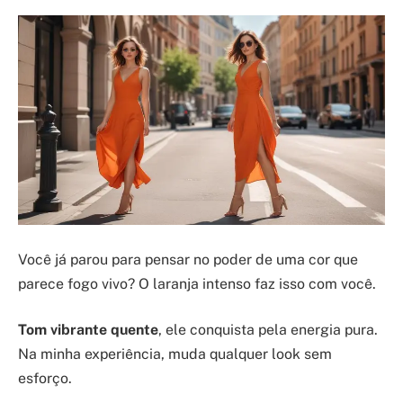
Você já parou para pensar no poder de uma cor que
parece fogo vivo? O laranja intenso faz isso com você.
Tom vibrante quente
, ele conquista pela energia pura.
Na minha experiência, muda qualquer look sem
esforço.