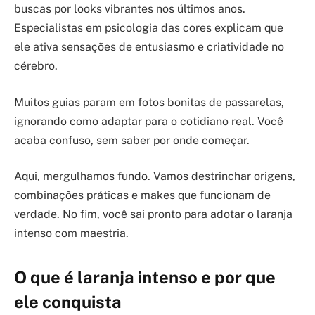
buscas por looks vibrantes nos últimos anos.
Especialistas em psicologia das cores explicam que
ele ativa sensações de entusiasmo e criatividade no
cérebro.
Muitos guias param em fotos bonitas de passarelas,
ignorando como adaptar para o cotidiano real. Você
acaba confuso, sem saber por onde começar.
Aqui, mergulhamos fundo. Vamos destrinchar origens,
combinações práticas e makes que funcionam de
verdade. No fim, você sai pronto para adotar o laranja
intenso com maestria.
O que é laranja intenso e por que
ele conquista