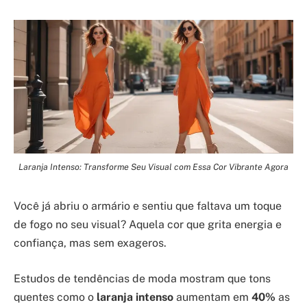
Laranja Intenso: Transforme Seu Visual com Essa Cor Vibrante Agora
Você já abriu o armário e sentiu que faltava um toque
de fogo no seu visual? Aquela cor que grita energia e
confiança, mas sem exageros.
Estudos de tendências de moda mostram que tons
quentes como o
laranja intenso
aumentam em
40%
as