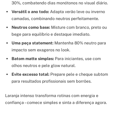
30%, combatendo dias monótonos no visual diário.
Versátil o ano todo:
Adapta verão leve ou inverno
camadas, combinando neutros perfeitamente.
Neutros como base:
Misture com branco, preto ou
bege para equilíbrio e destaque imediato.
Uma peça statement:
Mantenha 80% neutro para
impacto sem exageros no look.
Batom matte simples:
Para iniciantes, use com
olhos neutros e pele glow natural.
Evite excesso total:
Prepare pele e cheque subtom
para resultados profissionais sem borrões.
Laranja intenso transforma rotinas com energia e
confiança – comece simples e sinta a diferença agora.