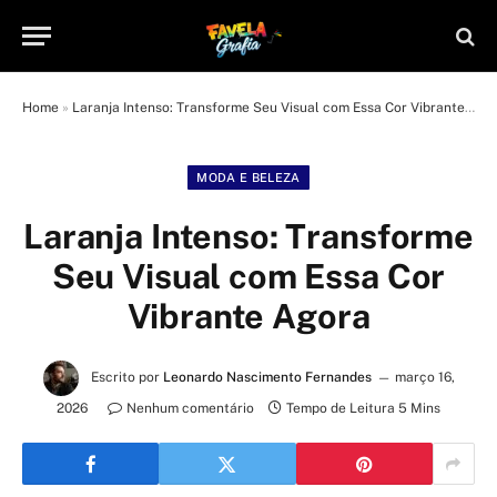
Home
»
Laranja Intenso: Transforme Seu Visual com Essa Cor Vibrante Agora
MODA E BELEZA
Laranja Intenso: Transforme
Seu Visual com Essa Cor
Vibrante Agora
Escrito por
Leonardo Nascimento Fernandes
março 16,
2026
Nenhum comentário
Tempo de Leitura 5 Mins