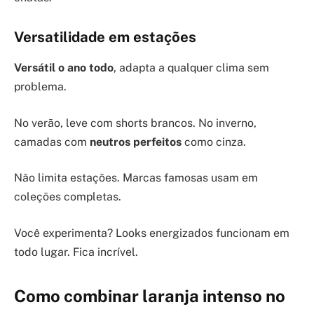
Versatilidade em estações
Versátil o ano todo
, adapta a qualquer clima sem
problema.
No verão, leve com shorts brancos. No inverno,
camadas com
neutros perfeitos
como cinza.
Não limita estações. Marcas famosas usam em
coleções completas.
Você experimenta? Looks energizados funcionam em
todo lugar. Fica incrível.
Como combinar laranja intenso no