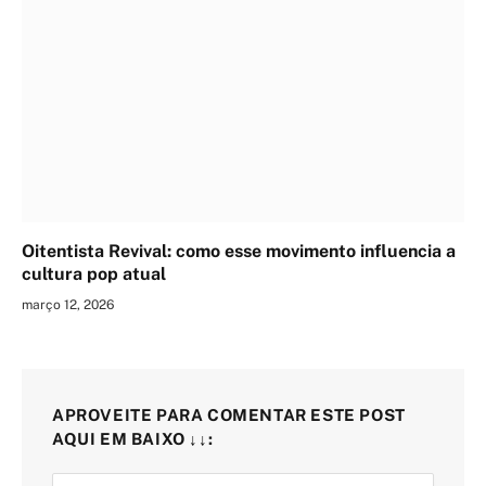
Oitentista Revival: como esse movimento influencia a
cultura pop atual
março 12, 2026
APROVEITE PARA COMENTAR ESTE POST
AQUI EM BAIXO ↓↓: