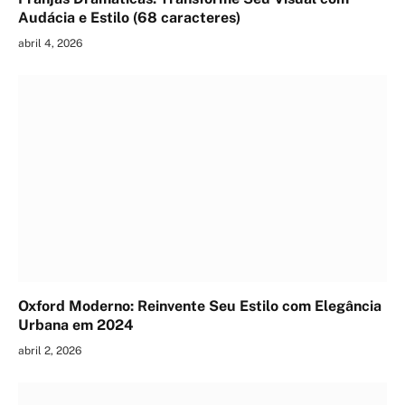
Audácia e Estilo (68 caracteres)
abril 4, 2026
Oxford Moderno: Reinvente Seu Estilo com Elegância
Urbana em 2024
abril 2, 2026