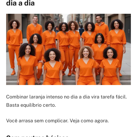
dia a dia
Combinar laranja intenso no dia a dia vira tarefa fácil.
Basta equilíbrio certo.
Você arrasa sem complicar. Veja como agora.