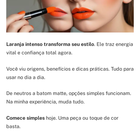
Laranja intenso transforma seu estilo
. Ele traz energia
vital e confiança total agora.
Você viu origens, benefícios e dicas práticas. Tudo para
usar no dia a dia.
De neutros a batom matte, opções simples funcionam.
Na minha experiência, muda tudo.
Comece simples
hoje. Uma peça ou toque de cor
basta.