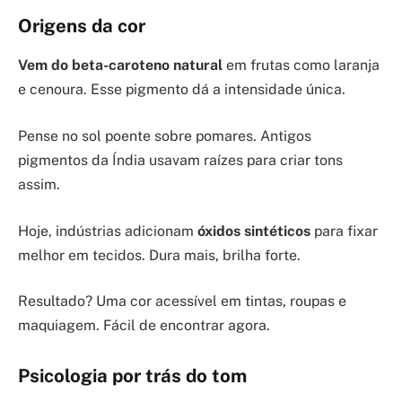
Origens da cor
Vem do beta-caroteno natural
em frutas como laranja
e cenoura. Esse pigmento dá a intensidade única.
Pense no sol poente sobre pomares. Antigos
pigmentos da Índia usavam raízes para criar tons
assim.
Hoje, indústrias adicionam
óxidos sintéticos
para fixar
melhor em tecidos. Dura mais, brilha forte.
Resultado? Uma cor acessível em tintas, roupas e
maquiagem. Fácil de encontrar agora.
Psicologia por trás do tom