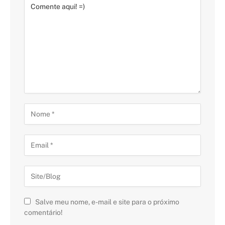
Salve meu nome, e-mail e site para o próximo
comentário!