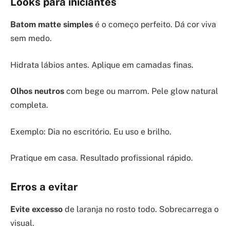
Looks para iniciantes
Batom matte simples
é o começo perfeito. Dá cor viva
sem medo.
Hidrata lábios antes. Aplique em camadas finas.
Olhos neutros
com bege ou marrom. Pele glow natural
completa.
Exemplo: Dia no escritório. Eu uso e brilho.
Pratique em casa. Resultado profissional rápido.
Erros a evitar
Evite excesso
de laranja no rosto todo. Sobrecarrega o
visual.