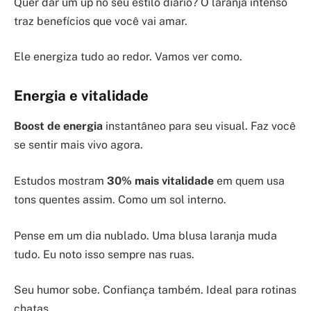
Quer dar um up no seu estilo diário? O laranja intenso
traz benefícios que você vai amar.
Ele energiza tudo ao redor. Vamos ver como.
Energia e vitalidade
Boost de energia
instantâneo para seu visual. Faz você
se sentir mais vivo agora.
Estudos mostram
30% mais vitalidade
em quem usa
tons quentes assim. Como um sol interno.
Pense em um dia nublado. Uma blusa laranja muda
tudo. Eu noto isso sempre nas ruas.
Seu humor sobe. Confiança também. Ideal para rotinas
chatas.