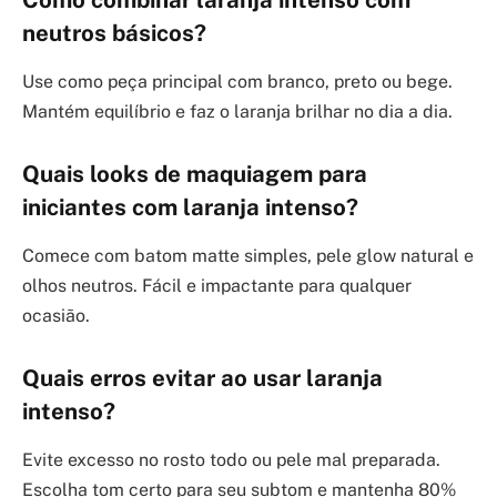
neutros básicos?
Use como peça principal com branco, preto ou bege.
Mantém equilíbrio e faz o laranja brilhar no dia a dia.
Quais looks de maquiagem para
iniciantes com laranja intenso?
Comece com batom matte simples, pele glow natural e
olhos neutros. Fácil e impactante para qualquer
ocasião.
Quais erros evitar ao usar laranja
intenso?
Evite excesso no rosto todo ou pele mal preparada.
Escolha tom certo para seu subtom e mantenha 80%