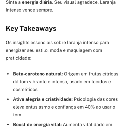
Sinta a
energia diária
. Seu visual agradece. Laranja
intenso vence sempre.
Key Takeaways
Os insights essenciais sobre laranja intenso para
energizar seu estilo, moda e maquiagem com
praticidade:
Beta-caroteno natural:
Origem em frutas cítricas
dá tom vibrante e intenso, usado em tecidos e
cosméticos.
Ativa alegria e criatividade:
Psicologia das cores
eleva entusiasmo e confiança em 40% ao usar o
tom.
Boost de energia vital:
Aumenta vitalidade em