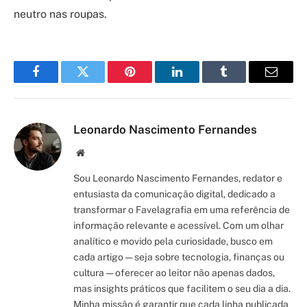
neutro nas roupas.
Facebook
Twitter
Pinterest
LinkedIn
Tumblr
Email
Leonardo Nascimento Fernandes
Site/Blog
Sou Leonardo Nascimento Fernandes, redator e
entusiasta da comunicação digital, dedicado a
transformar o Favelagrafia em uma referência de
informação relevante e acessível. Com um olhar
analítico e movido pela curiosidade, busco em
cada artigo — seja sobre tecnologia, finanças ou
cultura — oferecer ao leitor não apenas dados,
mas insights práticos que facilitem o seu dia a dia.
Minha missão é garantir que cada linha publicada