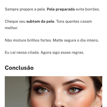
Sempre prepare a pele.
Pele preparada
evita borrões.
Cheque seu
subtom da pele
. Tons quentes casam
melhor.
Não misture brilhos fortes. Matte segura o dia inteiro.
Eu caí nessa cilada. Agora sigo essas regras.
Conclusão