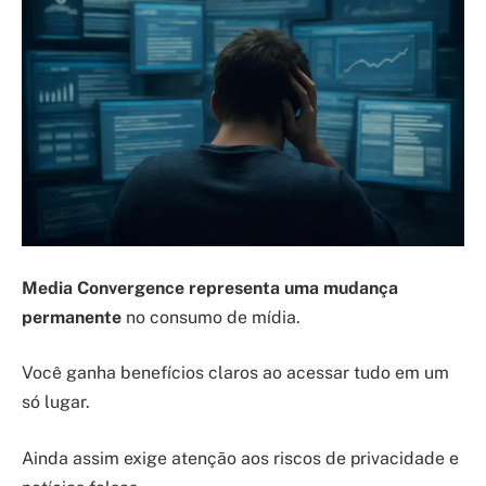
Media Convergence representa uma mudança
permanente
no consumo de mídia.
Você ganha benefícios claros ao acessar tudo em um
só lugar.
Ainda assim exige atenção aos riscos de privacidade e