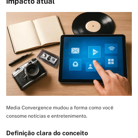
impacto atual
Media Convergence mudou a forma como você
consome notícias e entretenimento.
Definição clara do conceito