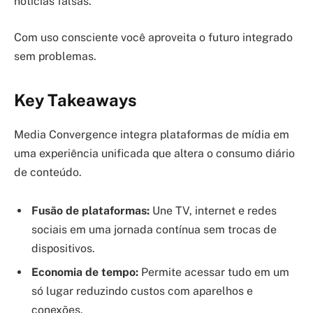
notícias falsas.
Com uso consciente você aproveita o futuro integrado
sem problemas.
Key Takeaways
Media Convergence integra plataformas de mídia em
uma experiência unificada que altera o consumo diário
de conteúdo.
Fusão de plataformas:
Une TV, internet e redes
sociais em uma jornada contínua sem trocas de
dispositivos.
Economia de tempo:
Permite acessar tudo em um
só lugar reduzindo custos com aparelhos e
conexões.