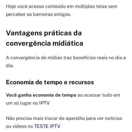
Hoje você acessa conteúdo em múltiplas telas sem
perceber as barreiras antigas.
Vantagens práticas da
convergência midiática
A convergência de mídias traz benefícios reais no dia a
dia.
Economia de tempo e recursos
Você ganha economia de tempo
ao acessar tudo em
um só lugar no
IPTV
Não precisa mais trocar de aparelho para ver notícias
ou vídeos no
TESTE IPTV