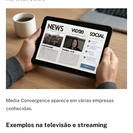
Media Convergence aparece em várias empresas
conhecidas.
Exemplos na televisão e streaming