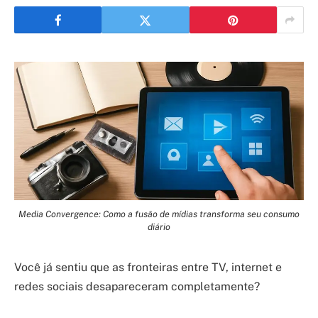
Media Convergence: Como a fusão de mídias transforma seu consumo
diário
Você já sentiu que as fronteiras entre TV, internet e
redes sociais desapareceram completamente?