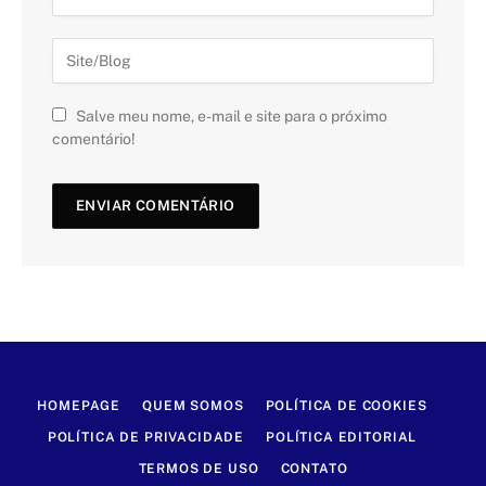
Salve meu nome, e-mail e site para o próximo
comentário!
HOMEPAGE
QUEM SOMOS
POLÍTICA DE COOKIES
POLÍTICA DE PRIVACIDADE
POLÍTICA EDITORIAL
TERMOS DE USO
CONTATO