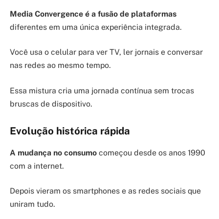
Media Convergence é a fusão de plataformas
diferentes em uma única experiência integrada.
Você usa o celular para ver TV, ler jornais e conversar
nas redes ao mesmo tempo.
Essa mistura cria uma jornada contínua sem trocas
bruscas de dispositivo.
Evolução histórica rápida
A mudança no consumo
começou desde os anos 1990
com a internet.
Depois vieram os smartphones e as redes sociais que
uniram tudo.