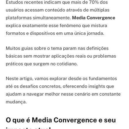
Estudos recentes indicam que mais de 70% dos
usuários acessam conteúdo através de múltiplas
plataformas simultaneamente.
Media Convergence
explica exatamente esse fenômeno que mistura
formatos e dispositivos em uma única jornada.
Muitos guias sobre o tema param nas definições
básicas sem mostrar aplicações reais ou problemas
práticos que surgem no cotidiano.
Neste artigo, vamos explorar desde os fundamentos
até os desafios concretos, oferecendo insights que
ajudam a navegar melhor nesse cenário em constante
mudança.
O que é Media Convergence e seu