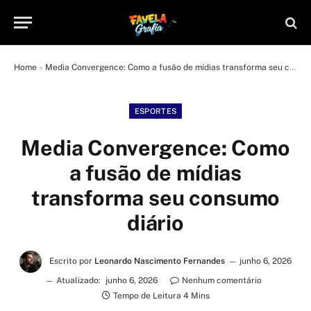
Home
»
Media Convergence: Como a fusão de mídias transforma seu consumo diário
ESPORTES
Media Convergence: Como
a fusão de mídias
transforma seu consumo
diário
Escrito por
Leonardo Nascimento Fernandes
junho 6, 2026
Atualizado:
junho 6, 2026
Nenhum comentário
Tempo de Leitura 4 Mins