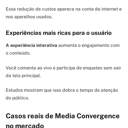
Essa redução de custos aparece na conta de internet e
nos aparelhos usados.
Experiências mais ricas para o usuário
A experiência interativa
aumenta o engajamento com
o conteúdo.
Você comenta ao vivo e participa de enquetes sem sair
da tela principal.
Estudos mostram que isso dobra o tempo de atenção
do público.
Casos reais de Media Convergence
no mercado