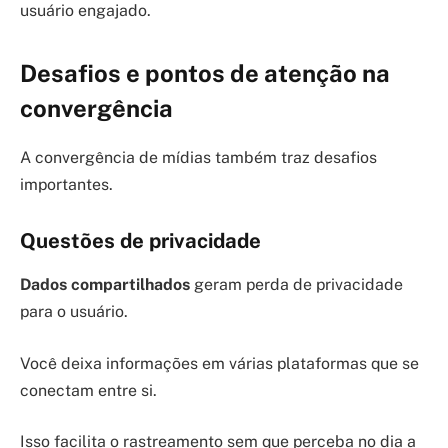
usuário engajado.
Desafios e pontos de atenção na
convergência
A convergência de mídias também traz desafios
importantes.
Questões de privacidade
Dados compartilhados
geram perda de privacidade
para o usuário.
Você deixa informações em várias plataformas que se
conectam entre si.
Isso facilita o rastreamento sem que perceba no dia a