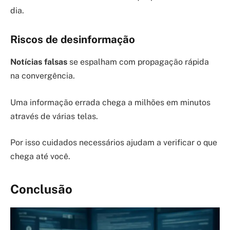
dia.
Riscos de desinformação
Notícias falsas
se espalham com propagação rápida
na convergência.
Uma informação errada chega a milhões em minutos
através de várias telas.
Por isso cuidados necessários ajudam a verificar o que
chega até você.
Conclusão