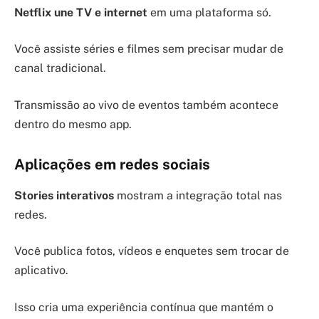
Netflix une TV e internet
em uma plataforma só.
Você assiste séries e filmes sem precisar mudar de
canal tradicional.
Transmissão ao vivo de eventos também acontece
dentro do mesmo app.
Aplicações em redes sociais
Stories interativos
mostram a integração total nas
redes.
Você publica fotos, vídeos e enquetes sem trocar de
aplicativo.
Isso cria uma experiência contínua que mantém o