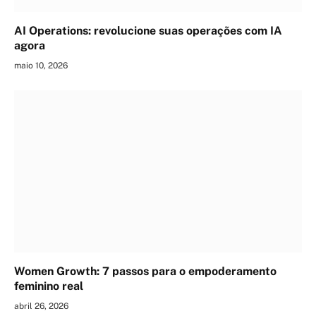
AI Operations: revolucione suas operações com IA
agora
maio 10, 2026
Women Growth: 7 passos para o empoderamento
feminino real
abril 26, 2026