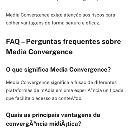
Media Convergence exige atenção aos riscos para
colher vantagens de forma segura e eficaz.
FAQ – Perguntas frequentes sobre
Media Convergence
O que significa Media Convergence?
Media Convergence significa a fusão de diferentes
plataformas de mÃ­dia em uma experiÃªncia unificada
que facilita o acesso ao conteÃºdo.
Quais as principais vantagens da
convergÃªncia midiÃ¡tica?