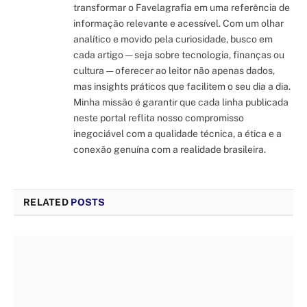
transformar o Favelagrafia em uma referência de
informação relevante e acessível. Com um olhar
analítico e movido pela curiosidade, busco em
cada artigo — seja sobre tecnologia, finanças ou
cultura — oferecer ao leitor não apenas dados,
mas insights práticos que facilitem o seu dia a dia.
Minha missão é garantir que cada linha publicada
neste portal reflita nosso compromisso
inegociável com a qualidade técnica, a ética e a
conexão genuína com a realidade brasileira.
RELATED
POSTS