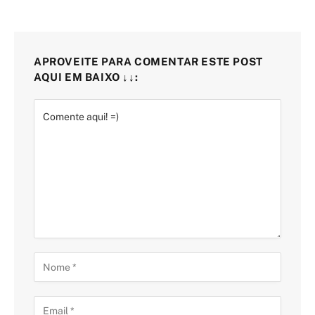
APROVEITE PARA COMENTAR ESTE POST
AQUI EM BAIXO ↓↓: