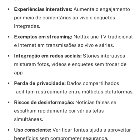
Experiências interativas:
Aumenta o engajamento
por meio de comentários ao vivo e enquetes
integradas.
Exemplos em streaming:
Netflix une TV tradicional
e internet em transmissões ao vivo e séries.
Integração em redes sociais:
Stories interativos
misturam fotos, vídeos e enquetes sem trocar de
app.
Perda de privacidade:
Dados compartilhados
facilitam rastreamento entre múltiplas plataformas.
Riscos de desinformação:
Notícias falsas se
espalham rapidamente por várias telas
simultâneas.
Uso consciente:
Verificar fontes ajuda a aproveitar
benefícios sem comprometer segurança.