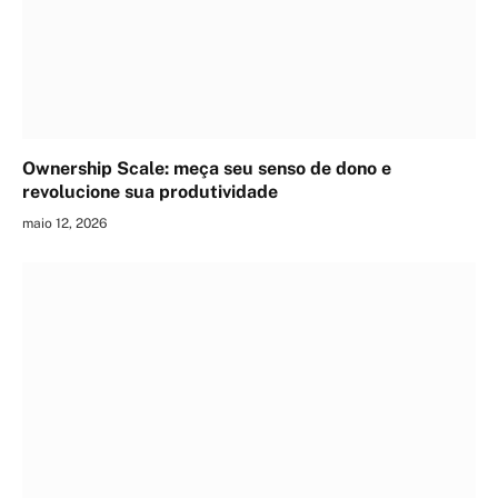
Ownership Scale: meça seu senso de dono e
revolucione sua produtividade
maio 12, 2026