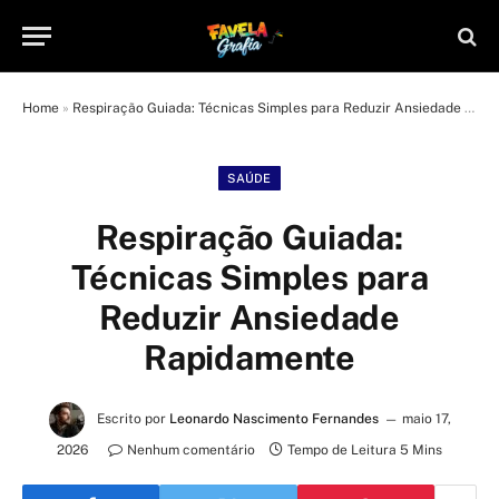
Home
»
Respiração Guiada: Técnicas Simples para Reduzir Ansiedade Rapidamente
SAÚDE
Respiração Guiada:
Técnicas Simples para
Reduzir Ansiedade
Rapidamente
Escrito por
Leonardo Nascimento Fernandes
maio 17,
2026
Nenhum comentário
Tempo de Leitura 5 Mins