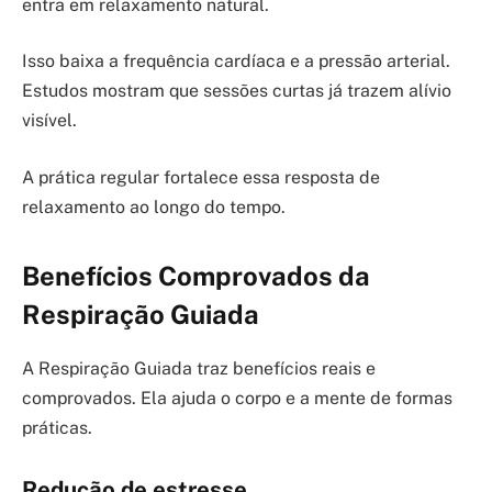
entra em relaxamento natural.
Isso baixa a frequência cardíaca e a pressão arterial.
Estudos mostram que sessões curtas já trazem alívio
visível.
A prática regular fortalece essa resposta de
relaxamento ao longo do tempo.
Benefícios Comprovados da
Respiração Guiada
A Respiração Guiada traz benefícios reais e
comprovados. Ela ajuda o corpo e a mente de formas
práticas.
Redução de estresse