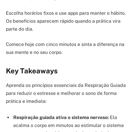
Escolha horários fixos e use apps para manter o hábito.
Os benefícios aparecem rápido quando a prática vira
parte do dia.
Comece hoje com cinco minutos e sinta a diferença na
sua mente e no seu corpo.
Key Takeaways
Aprenda os princípios essenciais da Respiração Guiada
para reduzir o estresse e melhorar o sono de forma
prática e imediata:
Respiração guiada ativa o sistema nervoso:
Ela
acalma o corpo em minutos ao estimular o sistema