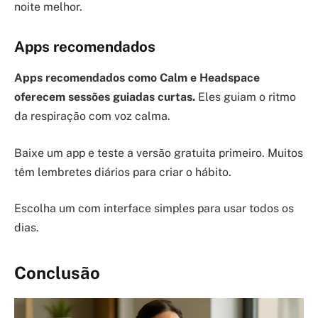
noite melhor.
Apps recomendados
Apps recomendados como Calm e Headspace
oferecem sessões guiadas curtas.
Eles guiam o ritmo
da respiração com voz calma.
Baixe um app e teste a versão gratuita primeiro. Muitos
têm lembretes diários para criar o hábito.
Escolha um com interface simples para usar todos os
dias.
Conclusão