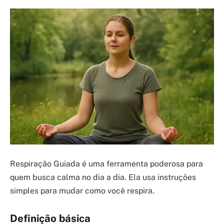
Respiração Guiada é uma ferramenta poderosa para
quem busca calma no dia a dia. Ela usa instruções
simples para mudar como você respira.
Definição básica