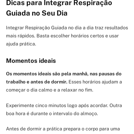
Dicas para Integrar Respiração
Guiada no Seu Dia
Integrar Respiração Guiada no dia a dia traz resultados
mais rápidos. Basta escolher horários certos e usar
ajuda prática.
Momentos ideais
Os momentos ideais são pela manhã, nas pausas do
trabalho e antes de dormir.
Esses horários ajudam a
começar o dia calmo e a relaxar no fim.
Experimente cinco minutos logo após acordar. Outra
boa hora é durante o intervalo do almoço.
Antes de dormir a prática prepara o corpo para uma