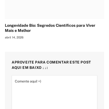
Longevidade Bio: Segredos Científicos para Viver
Mais e Melhor
abril 14, 2026
APROVEITE PARA COMENTAR ESTE POST
AQUI EM BAIXO ↓↓: