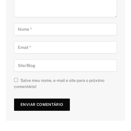
Salve meu nome, e-mail e site para o próximo
comentário!