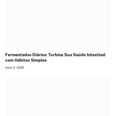
Fermentados Diários: Turbina Sua Saúde Intestinal
com Hábitos Simples
maio 3, 2026