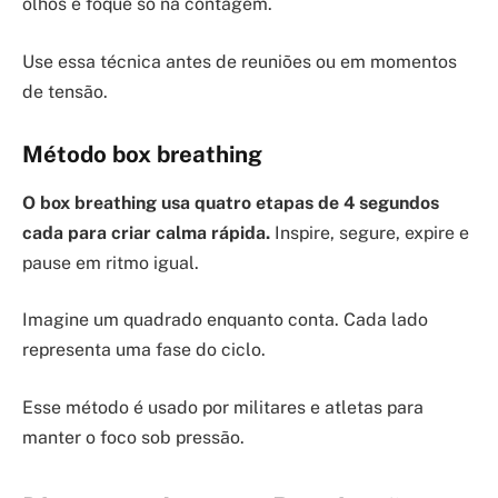
olhos e foque só na contagem.
Use essa técnica antes de reuniões ou em momentos
de tensão.
Método box breathing
O box breathing usa quatro etapas de 4 segundos
cada para criar calma rápida.
Inspire, segure, expire e
pause em ritmo igual.
Imagine um quadrado enquanto conta. Cada lado
representa uma fase do ciclo.
Esse método é usado por militares e atletas para
manter o foco sob pressão.