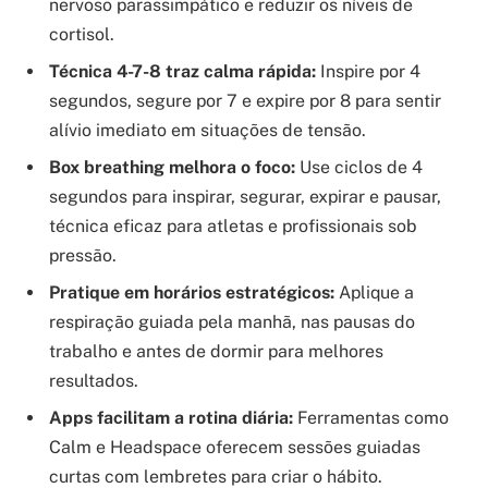
nervoso parassimpático e reduzir os níveis de
cortisol.
Técnica 4-7-8 traz calma rápida:
Inspire por 4
segundos, segure por 7 e expire por 8 para sentir
alívio imediato em situações de tensão.
Box breathing melhora o foco:
Use ciclos de 4
segundos para inspirar, segurar, expirar e pausar,
técnica eficaz para atletas e profissionais sob
pressão.
Pratique em horários estratégicos:
Aplique a
respiração guiada pela manhã, nas pausas do
trabalho e antes de dormir para melhores
resultados.
Apps facilitam a rotina diária:
Ferramentas como
Calm e Headspace oferecem sessões guiadas
curtas com lembretes para criar o hábito.