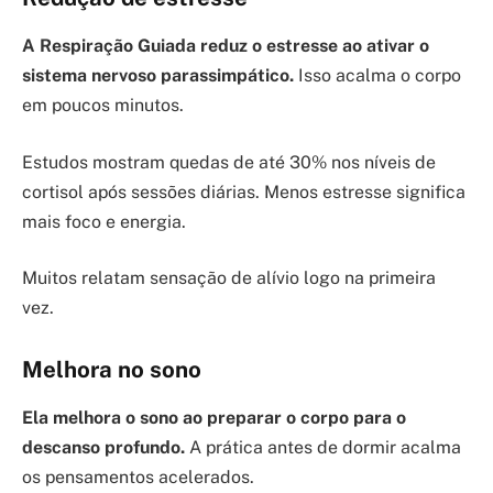
A Respiração Guiada reduz o estresse ao ativar o
sistema nervoso parassimpático.
Isso acalma o corpo
em poucos minutos.
Estudos mostram quedas de até 30% nos níveis de
cortisol após sessões diárias. Menos estresse significa
mais foco e energia.
Muitos relatam sensação de alívio logo na primeira
vez.
Melhora no sono
Ela melhora o sono ao preparar o corpo para o
descanso profundo.
A prática antes de dormir acalma
os pensamentos acelerados.