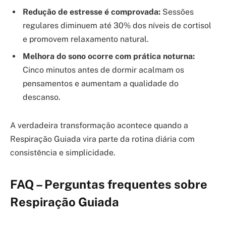
Redução de estresse é comprovada:
Sessões
regulares diminuem até 30% dos níveis de cortisol
e promovem relaxamento natural.
Melhora do sono ocorre com prática noturna:
Cinco minutos antes de dormir acalmam os
pensamentos e aumentam a qualidade do
descanso.
A verdadeira transformação acontece quando a
Respiração Guiada vira parte da rotina diária com
consistência e simplicidade.
FAQ – Perguntas frequentes sobre
Respiração Guiada