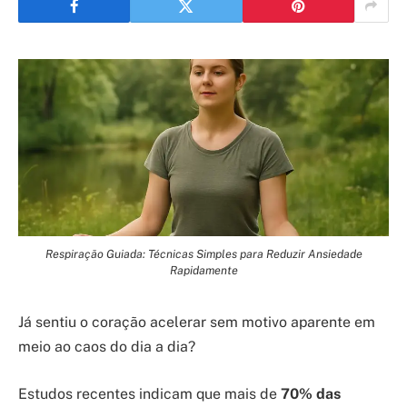
Respiração Guiada: Técnicas Simples para Reduzir Ansiedade
Rapidamente
Já sentiu o coração acelerar sem motivo aparente em
meio ao caos do dia a dia?
Estudos recentes indicam que mais de
70% das