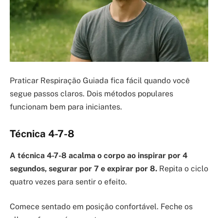
Praticar Respiração Guiada fica fácil quando você
segue passos claros. Dois métodos populares
funcionam bem para iniciantes.
Técnica 4-7-8
A técnica 4-7-8 acalma o corpo ao inspirar por 4
segundos, segurar por 7 e expirar por 8.
Repita o ciclo
quatro vezes para sentir o efeito.
Comece sentado em posição confortável. Feche os