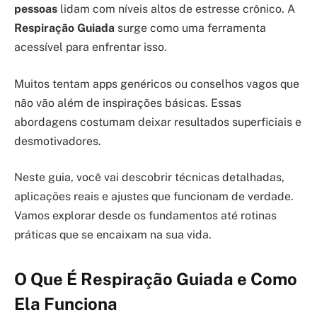
pessoas
lidam com níveis altos de estresse crônico. A
Respiração Guiada
surge como uma ferramenta
acessível para enfrentar isso.
Muitos tentam apps genéricos ou conselhos vagos que
não vão além de inspirações básicas. Essas
abordagens costumam deixar resultados superficiais e
desmotivadores.
Neste guia, você vai descobrir técnicas detalhadas,
aplicações reais e ajustes que funcionam de verdade.
Vamos explorar desde os fundamentos até rotinas
práticas que se encaixam na sua vida.
O Que É Respiração Guiada e Como
Ela Funciona