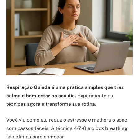
Respiração Guiada é uma prática simples que traz
calma e bem-estar ao seu dia.
Experimente as
técnicas agora e transforme sua rotina.
Você viu como ela reduz o estresse e melhora o sono
com passos fáceis. A técnica 4-7-8 e o box breathing
são ótimos para começar.