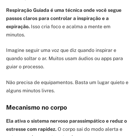
Respiração Guiada é uma técnica onde você segue
passos claros para controlar a inspiração e a
expiração.
Isso cria foco e acalma a mente em
minutos.
Imagine seguir uma voz que diz quando inspirar e
quando soltar o ar. Muitos usam áudios ou apps para
guiar o processo.
Não precisa de equipamentos. Basta um lugar quieto e
alguns minutos livres.
Mecanismo no corpo
Ela ativa o sistema nervoso parassimpático e reduz o
estresse com rapidez.
O corpo sai do modo alerta e