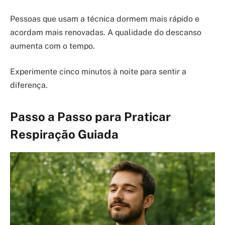
Pessoas que usam a técnica dormem mais rápido e
acordam mais renovadas. A qualidade do descanso
aumenta com o tempo.
Experimente cinco minutos à noite para sentir a
diferença.
Passo a Passo para Praticar
Respiração Guiada