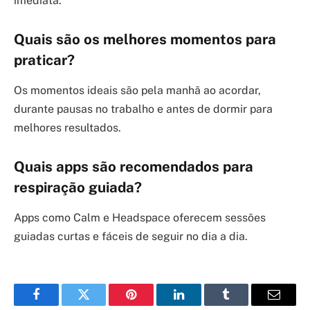
imediata.
Quais são os melhores momentos para
praticar?
Os momentos ideais são pela manhã ao acordar,
durante pausas no trabalho e antes de dormir para
melhores resultados.
Quais apps são recomendados para
respiração guiada?
Apps como Calm e Headspace oferecem sessões
guiadas curtas e fáceis de seguir no dia a dia.
Facebook
Twitter
Pinterest
LinkedIn
Tumblr
Email