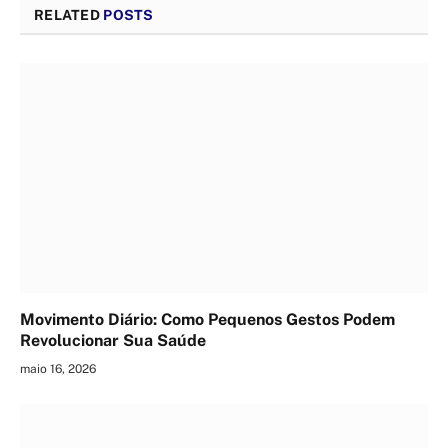
RELATED
POSTS
Movimento Diário: Como Pequenos Gestos Podem
Revolucionar Sua Saúde
maio 16, 2026