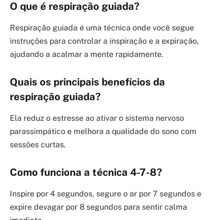
O que é respiração guiada?
Respiração guiada é uma técnica onde você segue
instruções para controlar a inspiração e a expiração,
ajudando a acalmar a mente rapidamente.
Quais os principais benefícios da
respiração guiada?
Ela reduz o estresse ao ativar o sistema nervoso
parassimpático e melhora a qualidade do sono com
sessões curtas.
Como funciona a técnica 4-7-8?
Inspire por 4 segundos, segure o ar por 7 segundos e
expire devagar por 8 segundos para sentir calma