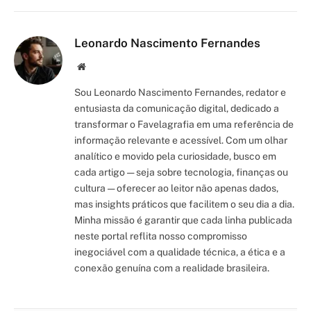
Leonardo Nascimento Fernandes
Site/Blog
Sou Leonardo Nascimento Fernandes, redator e
entusiasta da comunicação digital, dedicado a
transformar o Favelagrafia em uma referência de
informação relevante e acessível. Com um olhar
analítico e movido pela curiosidade, busco em
cada artigo — seja sobre tecnologia, finanças ou
cultura — oferecer ao leitor não apenas dados,
mas insights práticos que facilitem o seu dia a dia.
Minha missão é garantir que cada linha publicada
neste portal reflita nosso compromisso
inegociável com a qualidade técnica, a ética e a
conexão genuína com a realidade brasileira.