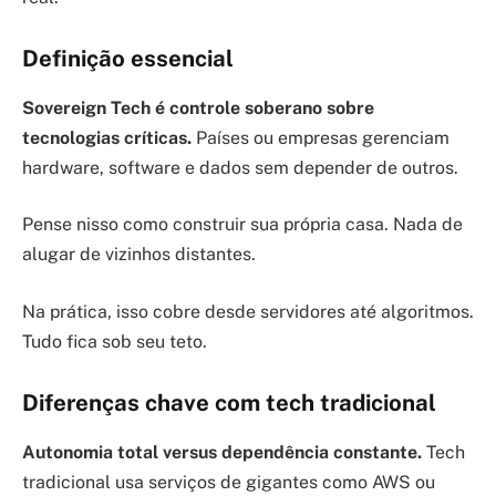
Definição essencial
Sovereign Tech é controle soberano sobre
tecnologias críticas.
Países ou empresas gerenciam
hardware, software e dados sem depender de outros.
Pense nisso como construir sua própria casa. Nada de
alugar de vizinhos distantes.
Na prática, isso cobre desde servidores até algoritmos.
Tudo fica sob seu teto.
Diferenças chave com tech tradicional
Autonomia total versus dependência constante.
Tech
tradicional usa serviços de gigantes como AWS ou