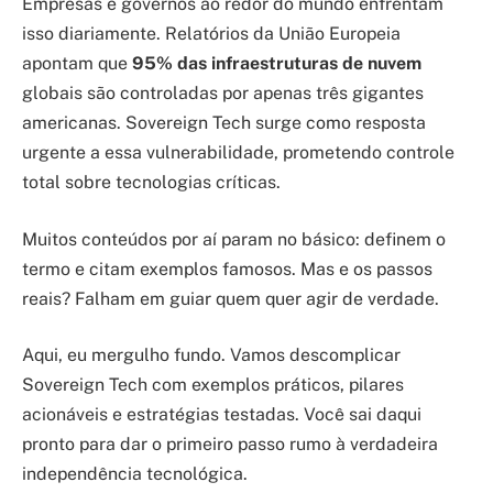
Empresas e governos ao redor do mundo enfrentam
isso diariamente. Relatórios da União Europeia
apontam que
95% das infraestruturas de nuvem
globais são controladas por apenas três gigantes
americanas. Sovereign Tech surge como resposta
urgente a essa vulnerabilidade, prometendo controle
total sobre tecnologias críticas.
Muitos conteúdos por aí param no básico: definem o
termo e citam exemplos famosos. Mas e os passos
reais? Falham em guiar quem quer agir de verdade.
Aqui, eu mergulho fundo. Vamos descomplicar
Sovereign Tech com exemplos práticos, pilares
acionáveis e estratégias testadas. Você sai daqui
pronto para dar o primeiro passo rumo à verdadeira
independência tecnológica.