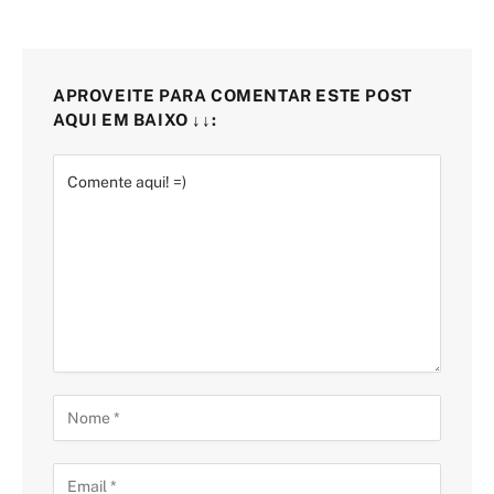
APROVEITE PARA COMENTAR ESTE POST
AQUI EM BAIXO ↓↓: