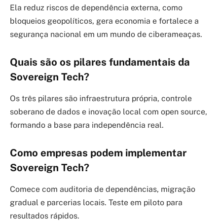
Ela reduz riscos de dependência externa, como
bloqueios geopolíticos, gera economia e fortalece a
segurança nacional em um mundo de ciberameaças.
Quais são os pilares fundamentais da
Sovereign Tech?
Os três pilares são infraestrutura própria, controle
soberano de dados e inovação local com open source,
formando a base para independência real.
Como empresas podem implementar
Sovereign Tech?
Comece com auditoria de dependências, migração
gradual e parcerias locais. Teste em piloto para
resultados rápidos.