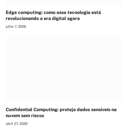
Edge computing: como essa tecnologia está
revolucionando a era digital agora
julho 7, 2026
Confidential Computing: proteja dados sensíveis na
nuvem sem riscos
abril 27, 2026