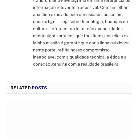
transformar o Favelagrafia em uma referência de
informação relevante e acessível. Com um olhar
analítico e movido pela curiosidade, busco em
cada artigo — seja sobre tecnologia, finanças ou
cultura — oferecer ao leitor não apenas dados,
mas insights práticos que facilitem o seu dia a dia.
Minha missão é garantir que cada linha publicada
neste portal reflita nosso compromisso
inegociável com a qualidade técnica, a ética e a
conexão genuína com a realidade brasileira.
RELATED
POSTS