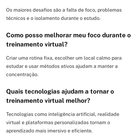
Os maiores desafios são a falta de foco, problemas
técnicos e o isolamento durante o estudo.
Como posso melhorar meu foco durante o
treinamento virtual?
Criar uma rotina fixa, escolher um local calmo para
estudar e usar métodos ativos ajudam a manter a
concentração.
Quais tecnologias ajudam a tornar o
treinamento virtual melhor?
Tecnologias como inteligência artificial, realidade
virtual e plataformas personalizadas tornam o
aprendizado mais imersivo e eficiente.