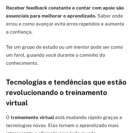
Receber feedback constante e contar com apoio são
essenciais para melhorar o aprendizado.
Saber onde
errou e como avançar evita erros repetidos e aumenta
a confiança.
Ter um grupo de estudo ou um mentor pode ser como
um farol, guiando você durante o caminho do
conhecimento.
Tecnologias e tendências que estão
revolucionando o treinamento
virtual
O
treinamento virtual
está mudando rápido graças a
tecnologias novas. Elas tornam o aprendizado mais