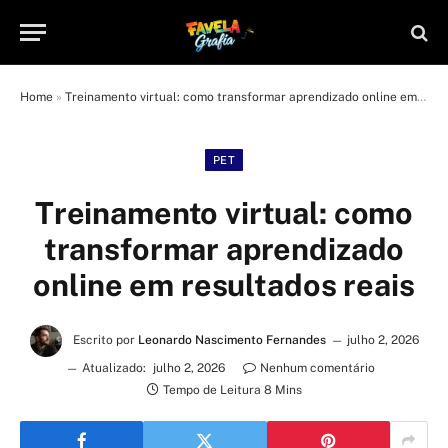
Home
»
Treinamento virtual: como transformar aprendizado online em resultados reais
PET
Treinamento virtual: como
transformar aprendizado
online em resultados reais
Escrito por
Leonardo Nascimento Fernandes
julho 2, 2026
Atualizado:
julho 2, 2026
Nenhum comentário
Tempo de Leitura 8 Mins