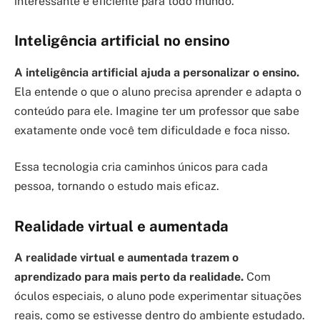
interessante e eficiente para todo mundo.
Inteligência artificial no ensino
A inteligência artificial ajuda a personalizar o ensino.
Ela entende o que o aluno precisa aprender e adapta o
conteúdo para ele. Imagine ter um professor que sabe
exatamente onde você tem dificuldade e foca nisso.
Essa tecnologia cria caminhos únicos para cada
pessoa, tornando o estudo mais eficaz.
Realidade virtual e aumentada
A realidade virtual e aumentada trazem o
aprendizado para mais perto da realidade.
Com
óculos especiais, o aluno pode experimentar situações
reais, como se estivesse dentro do ambiente estudado.