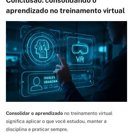
Conclusão: consolidando o
aprendizado no treinamento virtual
Consolidar o aprendizado
no treinamento virtual
significa aplicar o que você estudou, manter a
disciplina e praticar sempre.