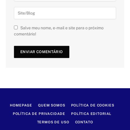
Salve meu nome, e-mail e site para o próximo
comentário!
HOMEPAGE
QUEM SOMOS
POLÍTICA DE COOKIES
POLÍTICA DE PRIVACIDADE
POLÍTICA EDITORIAL
TERMOS DE USO
CONTATO