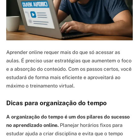
Aprender online requer mais do que só acessar as
aulas. É preciso usar estratégias que aumentem o foco
e a absorção do conteúdo. Com os passos certos, você
estudará de forma mais eficiente e aproveitará ao
máximo o treinamento virtual.
Dicas para organização do tempo
A organização do tempo é um dos pilares do sucesso
no aprendizado online.
Planejar horários fixos para
estudar ajuda a criar disciplina e evita que o tempo