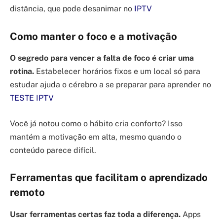
distância, que pode desanimar no
IPTV
Como manter o foco e a motivação
O segredo para vencer a falta de foco é criar uma
rotina.
Estabelecer horários fixos e um local só para
estudar ajuda o cérebro a se preparar para aprender no
TESTE IPTV
Você já notou como o hábito cria conforto? Isso
mantém a motivação em alta, mesmo quando o
conteúdo parece difícil.
Ferramentas que facilitam o aprendizado
remoto
Usar ferramentas certas faz toda a diferença.
Apps