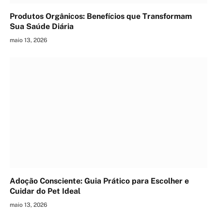
Produtos Orgânicos: Benefícios que Transformam
Sua Saúde Diária
maio 13, 2026
Adoção Consciente: Guia Prático para Escolher e
Cuidar do Pet Ideal
maio 13, 2026