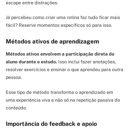
escape entre distrações.
Já percebeu como criar uma rotina faz tudo ficar mais
fácil? Reserve momentos específicos só para isso.
Métodos ativos de aprendizagem
Métodos ativos envolvem a participação direta do
aluno durante o estudo.
Isso inclui fazer anotações,
resolver exercícios e ensinar o que aprendeu para outra
pessoa.
Esse tipo de método transforma o aprendizado em
uma experiência viva e não só na repetição passiva do
conteúdo.
Importância do feedback e apoio