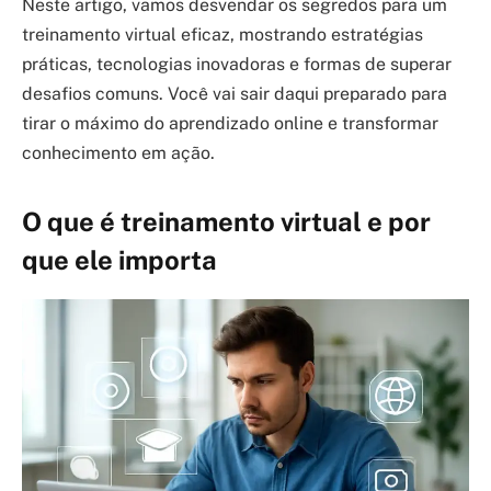
Neste artigo, vamos desvendar os segredos para um
treinamento virtual eficaz, mostrando estratégias
práticas, tecnologias inovadoras e formas de superar
desafios comuns. Você vai sair daqui preparado para
tirar o máximo do aprendizado online e transformar
conhecimento em ação.
O que é treinamento virtual e por
que ele importa