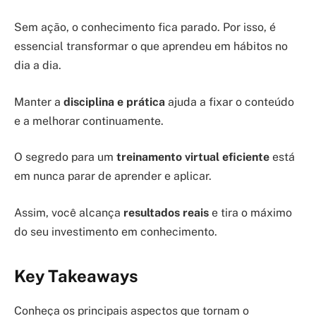
Sem ação, o conhecimento fica parado. Por isso, é
essencial transformar o que aprendeu em hábitos no
dia a dia.
Manter a
disciplina e prática
ajuda a fixar o conteúdo
e a melhorar continuamente.
O segredo para um
treinamento virtual eficiente
está
em nunca parar de aprender e aplicar.
Assim, você alcança
resultados reais
e tira o máximo
do seu investimento em conhecimento.
Key Takeaways
Conheça os principais aspectos que tornam o