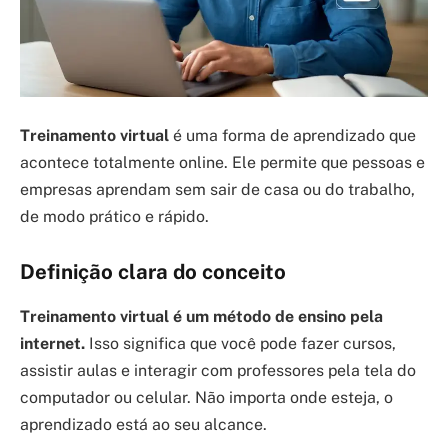
Treinamento virtual
é uma forma de aprendizado que
acontece totalmente online. Ele permite que pessoas e
empresas aprendam sem sair de casa ou do trabalho,
de modo prático e rápido.
Definição clara do conceito
Treinamento virtual é um método de ensino pela
internet.
Isso significa que você pode fazer cursos,
assistir aulas e interagir com professores pela tela do
computador ou celular. Não importa onde esteja, o
aprendizado está ao seu alcance.