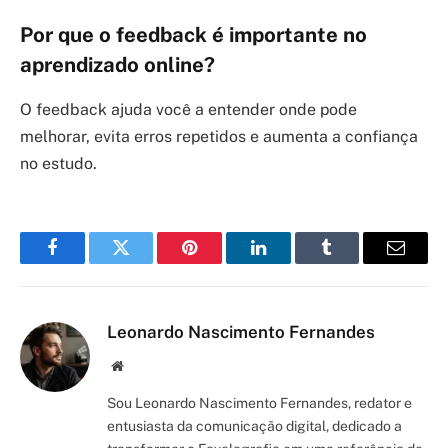
Por que o feedback é importante no
aprendizado online?
O feedback ajuda você a entender onde pode
melhorar, evita erros repetidos e aumenta a confiança
no estudo.
Facebook
Twitter
Pinterest
LinkedIn
Tumblr
Email
Leonardo Nascimento Fernandes
Site/Blog
Sou Leonardo Nascimento Fernandes, redator e
entusiasta da comunicação digital, dedicado a