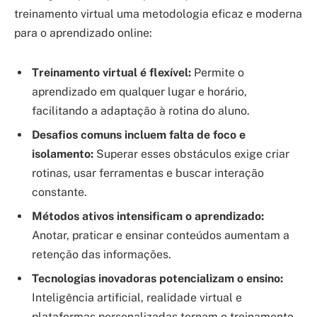
treinamento virtual uma metodologia eficaz e moderna
para o aprendizado online:
Treinamento virtual é flexível:
Permite o
aprendizado em qualquer lugar e horário,
facilitando a adaptação à rotina do aluno.
Desafios comuns incluem falta de foco e
isolamento:
Superar esses obstáculos exige criar
rotinas, usar ferramentas e buscar interação
constante.
Métodos ativos intensificam o aprendizado:
Anotar, praticar e ensinar conteúdos aumentam a
retenção das informações.
Tecnologias inovadoras potencializam o ensino:
Inteligência artificial, realidade virtual e
plataformas personalizadas tornam o treinamento