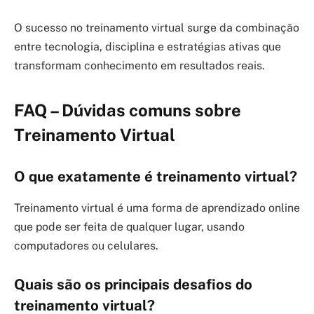
O sucesso no treinamento virtual surge da combinação
entre tecnologia, disciplina e estratégias ativas que
transformam conhecimento em resultados reais.
FAQ – Dúvidas comuns sobre
Treinamento Virtual
O que exatamente é treinamento virtual?
Treinamento virtual é uma forma de aprendizado online
que pode ser feita de qualquer lugar, usando
computadores ou celulares.
Quais são os principais desafios do
treinamento virtual?