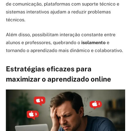
de comunicação, plataformas com suporte técnico e
sistemas interativos ajudam a reduzir problemas
técnicos.
Além disso, possibilitam interação constante entre
alunos e professores, quebrando o
isolamento
e
tornando o aprendizado mais dinâmico e colaborativo.
Estratégias eficazes para
maximizar o aprendizado online