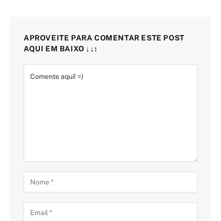
APROVEITE PARA COMENTAR ESTE POST
AQUI EM BAIXO ↓↓: