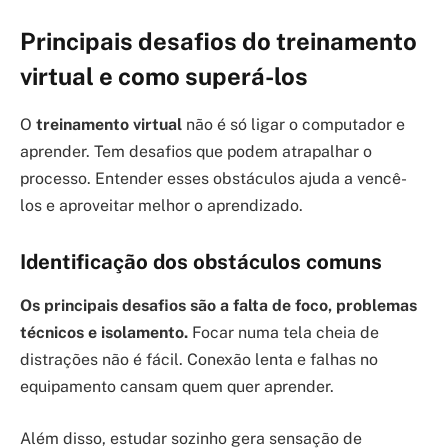
Principais desafios do treinamento
virtual e como superá-los
O
treinamento virtual
não é só ligar o computador e
aprender. Tem desafios que podem atrapalhar o
processo. Entender esses obstáculos ajuda a vencê-
los e aproveitar melhor o aprendizado.
Identificação dos obstáculos comuns
Os principais desafios são a falta de foco, problemas
técnicos e isolamento.
Focar numa tela cheia de
distrações não é fácil. Conexão lenta e falhas no
equipamento cansam quem quer aprender.
Além disso, estudar sozinho gera sensação de