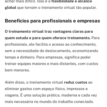
achar mais difícil. Isso é a
flexibilidade e alcance
global
que tornam o treinamento virtual tão popular.
Benefícios para profissionais e empresas
O treinamento virtual traz vantagens claras para
quem estuda e para quem oferece treinamento.
Para
profissionais, ele facilita o acesso ao conhecimento,
sem a necessidade de deslocamento, economizando
tempo e dinheiro. Para empresas, significa poder
treinar equipes maiores e mais distantes, com custos
bem menores.
Além disso, o treinamento virtual
reduz custos
ao
eliminar gastos com espaço físico, impressos e
viagens. É uma solução prática, moderna e cada vez
mais necessária no mundo do trabalho conectado.