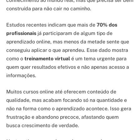
conhecimento ao mundo real, mas que precisa ser bem
construída para não cair no caminho.
Estudos recentes indicam que mais de
70% dos
profissionais
já participaram de algum tipo de
aprendizado online, mas menos da metade sente que
conseguiu aplicar o que aprendeu. Esse dado mostra
como o
treinamento virtual
é um tema urgente para
quem quer resultados efetivos e não apenas acesso a
informações.
Muitos cursos online até oferecem conteúdo de
qualidade, mas acabam focando só na quantidade e
não na forma como o aprendizado acontece. Isso gera
frustração e abandono precoce, afastando quem
busca crescimento de verdade.