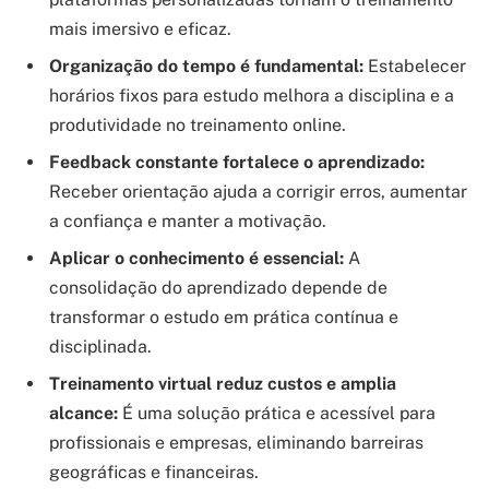
mais imersivo e eficaz.
Organização do tempo é fundamental:
Estabelecer
horários fixos para estudo melhora a disciplina e a
produtividade no treinamento online.
Feedback constante fortalece o aprendizado:
Receber orientação ajuda a corrigir erros, aumentar
a confiança e manter a motivação.
Aplicar o conhecimento é essencial:
A
consolidação do aprendizado depende de
transformar o estudo em prática contínua e
disciplinada.
Treinamento virtual reduz custos e amplia
alcance:
É uma solução prática e acessível para
profissionais e empresas, eliminando barreiras
geográficas e financeiras.