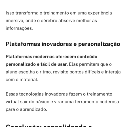
Isso transforma o treinamento em uma experiência
imersiva, onde o cérebro absorve melhor as
informações.
Plataformas inovadoras e personalização
Plataformas modernas oferecem conteúdo
personalizado e fácil de usar.
Elas permitem que o
aluno escolha o ritmo, revisite pontos difíceis e interaja
com o material.
Essas tecnologias inovadoras fazem o treinamento
virtual sair do básico e virar uma ferramenta poderosa
para o aprendizado.