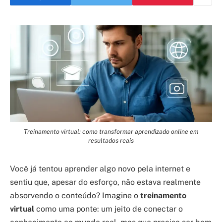
Treinamento virtual: como transformar aprendizado online em
resultados reais
Você já tentou aprender algo novo pela internet e
sentiu que, apesar do esforço, não estava realmente
absorvendo o conteúdo? Imagine o
treinamento
virtual
como uma ponte: um jeito de conectar o