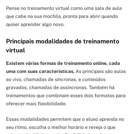
Pense no treinamento virtual como uma sala de aula
que cabe na sua mochila, pronta para abrir quando
quiser aprender algo novo.
Principais modalidades de treinamento
virtual
Existem várias formas de treinamento online, cada
uma com suas características.
As principais são aulas
ao vivo, chamadas de síncronas, e conteúdos
gravados, chamadas de assíncronas. Também há
treinamentos que combinam esses dois formatos para
oferecer mais flexibilidade.
Essas modalidades permitem que o aluno aprenda no
seu ritmo, escolha o melhor horário e reveja o que