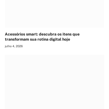
Acessórios smart: descubra os itens que
transformam sua rotina digital hoje
julho 4, 2026