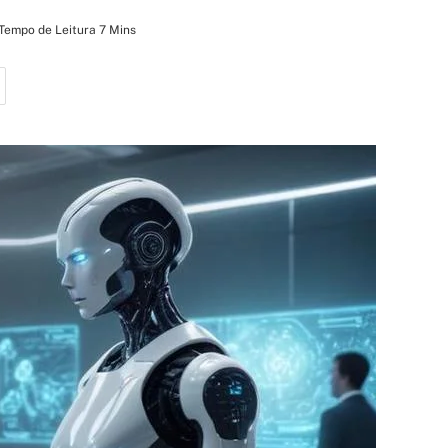
Tempo de Leitura 7 Mins