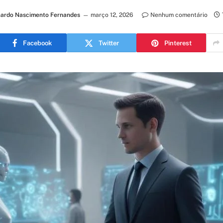
ardo Nascimento Fernandes
março 12, 2026
Nenhum comentário
Facebook
Twitter
Pinterest